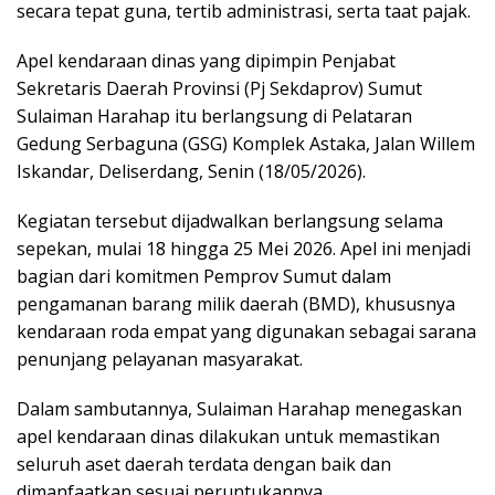
secara tepat guna, tertib administrasi, serta taat pajak.
Apel kendaraan dinas yang dipimpin Penjabat
Sekretaris Daerah Provinsi (Pj Sekdaprov) Sumut
Sulaiman Harahap itu berlangsung di Pelataran
Gedung Serbaguna (GSG) Komplek Astaka, Jalan Willem
Iskandar, Deliserdang, Senin (18/05/2026).
Kegiatan tersebut dijadwalkan berlangsung selama
sepekan, mulai 18 hingga 25 Mei 2026. Apel ini menjadi
bagian dari komitmen Pemprov Sumut dalam
pengamanan barang milik daerah (BMD), khususnya
kendaraan roda empat yang digunakan sebagai sarana
penunjang pelayanan masyarakat.
Dalam sambutannya, Sulaiman Harahap menegaskan
apel kendaraan dinas dilakukan untuk memastikan
seluruh aset daerah terdata dengan baik dan
dimanfaatkan sesuai peruntukannya.