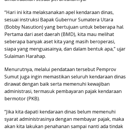
“Hari ini kita melaksanakan apel kendaraan dinas,
sesuai instruksi Bapak Gubernur Sumatera Utara
(Bobby Nasution) yang bertujuan untuk beberapa hal.
Pertama dari aset daerah (BMD), kita mau melihat
seberapa banyak aset kita yang masih beroperasi,
siapa yang menguasainya, dan dalam bentuk apa,” ujar
Sulaiman Harahap.
Menurutnya, melalui pendataan tersebut Pemprov
Sumut juga ingin memastikan seluruh kendaraan dinas
dirawat dengan baik serta memenuhi kewajiban
administrasi, termasuk pembayaran pajak kendaraan
bermotor (PKB).
“Jika kita dapati kendaraan dinas belum memenuhi
syarat administrasinya dengan membayar pajak, maka
akan kita lakukan penahanan sampai nanti ada tindak