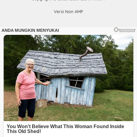
Versi Non AMP