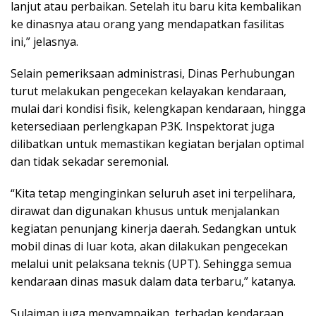
lanjut atau perbaikan. Setelah itu baru kita kembalikan
ke dinasnya atau orang yang mendapatkan fasilitas
ini,” jelasnya.
Selain pemeriksaan administrasi, Dinas Perhubungan
turut melakukan pengecekan kelayakan kendaraan,
mulai dari kondisi fisik, kelengkapan kendaraan, hingga
ketersediaan perlengkapan P3K. Inspektorat juga
dilibatkan untuk memastikan kegiatan berjalan optimal
dan tidak sekadar seremonial.
“Kita tetap menginginkan seluruh aset ini terpelihara,
dirawat dan digunakan khusus untuk menjalankan
kegiatan penunjang kinerja daerah. Sedangkan untuk
mobil dinas di luar kota, akan dilakukan pengecekan
melalui unit pelaksana teknis (UPT). Sehingga semua
kendaraan dinas masuk dalam data terbaru,” katanya.
Sulaiman juga menyampaikan, terhadap kendaraan