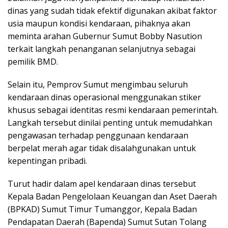
dinas yang sudah tidak efektif digunakan akibat faktor
usia maupun kondisi kendaraan, pihaknya akan
meminta arahan Gubernur Sumut Bobby Nasution
terkait langkah penanganan selanjutnya sebagai
pemilik BMD.
Selain itu, Pemprov Sumut mengimbau seluruh
kendaraan dinas operasional menggunakan stiker
khusus sebagai identitas resmi kendaraan pemerintah.
Langkah tersebut dinilai penting untuk memudahkan
pengawasan terhadap penggunaan kendaraan
berpelat merah agar tidak disalahgunakan untuk
kepentingan pribadi.
Turut hadir dalam apel kendaraan dinas tersebut
Kepala Badan Pengelolaan Keuangan dan Aset Daerah
(BPKAD) Sumut Timur Tumanggor, Kepala Badan
Pendapatan Daerah (Bapenda) Sumut Sutan Tolang