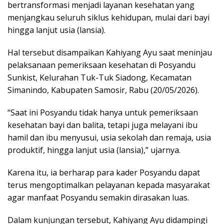
bertransformasi menjadi layanan kesehatan yang
menjangkau seluruh siklus kehidupan, mulai dari bayi
hingga lanjut usia (lansia).
Hal tersebut disampaikan Kahiyang Ayu saat meninjau
pelaksanaan pemeriksaan kesehatan di Posyandu
Sunkist, Kelurahan Tuk-Tuk Siadong, Kecamatan
Simanindo, Kabupaten Samosir, Rabu (20/05/2026).
“Saat ini Posyandu tidak hanya untuk pemeriksaan
kesehatan bayi dan balita, tetapi juga melayani ibu
hamil dan ibu menyusui, usia sekolah dan remaja, usia
produktif, hingga lanjut usia (lansia),” ujarnya.
Karena itu, ia berharap para kader Posyandu dapat
terus mengoptimalkan pelayanan kepada masyarakat
agar manfaat Posyandu semakin dirasakan luas.
Dalam kunjungan tersebut, Kahiyang Ayu didampingi