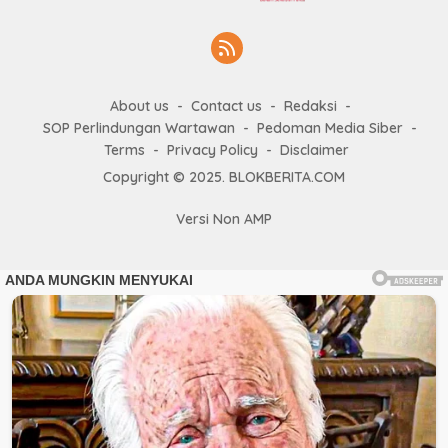
About us
Contact us
Redaksi
SOP Perlindungan Wartawan
Pedoman Media Siber
Terms
Privacy Policy
Disclaimer
Copyright © 2025. BLOKBERITA.COM
Versi Non AMP