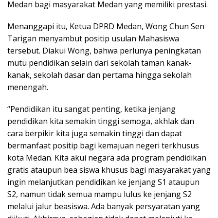
Medan bagi masyarakat Medan yang memiliki prestasi.
Menanggapi itu, Ketua DPRD Medan, Wong Chun Sen
Tarigan menyambut positip usulan Mahasiswa
tersebut. Diakui Wong, bahwa perlunya peningkatan
mutu pendidikan selain dari sekolah taman kanak-
kanak, sekolah dasar dan pertama hingga sekolah
menengah.
“Pendidikan itu sangat penting, ketika jenjang
pendidikan kita semakin tinggi semoga, akhlak dan
cara berpikir kita juga semakin tinggi dan dapat
bermanfaat positip bagi kemajuan negeri terkhusus
kota Medan. Kita akui negara ada program pendidikan
gratis ataupun bea siswa khusus bagi masyarakat yang
ingin melanjutkan pendidikan ke jenjang S1 ataupun
S2, namun tidak semua mampu lulus ke jenjang S2
melalui jalur beasiswa. Ada banyak persyaratan yang