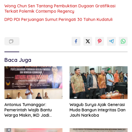
Wong Chun Sen Tantang Pembuktian Dugaan Gratifikasi
Terkait Polemik Contempo Regency
DPD PDI Perjuangan Sumut Peringati 30 Tahun Kudatuli
Baca Juga
Antonius Tumanggor:
Wagub Surya Ajak Generasi
Pemerintah Wajib Bantu
Muda Bangun Integritas Dan
Warga Miskin, IKD Jadi
Jauhi Narkoba
Bagian Penting Pendataan