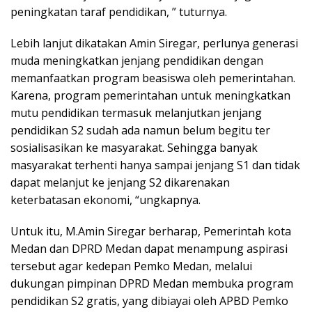
peningkatan taraf pendidikan, ” tuturnya.
Lebih lanjut dikatakan Amin Siregar, perlunya generasi
muda meningkatkan jenjang pendidikan dengan
memanfaatkan program beasiswa oleh pemerintahan.
Karena, program pemerintahan untuk meningkatkan
mutu pendidikan termasuk melanjutkan jenjang
pendidikan S2 sudah ada namun belum begitu ter
sosialisasikan ke masyarakat. Sehingga banyak
masyarakat terhenti hanya sampai jenjang S1 dan tidak
dapat melanjut ke jenjang S2 dikarenakan
keterbatasan ekonomi, “ungkapnya.
Untuk itu, M.Amin Siregar berharap, Pemerintah kota
Medan dan DPRD Medan dapat menampung aspirasi
tersebut agar kedepan Pemko Medan, melalui
dukungan pimpinan DPRD Medan membuka program
pendidikan S2 gratis, yang dibiayai oleh APBD Pemko