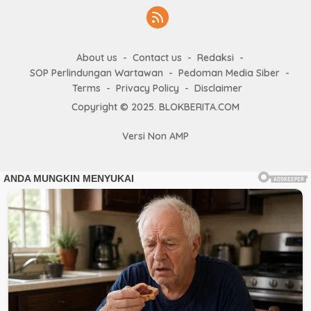
About us
Contact us
Redaksi
SOP Perlindungan Wartawan
Pedoman Media Siber
Terms
Privacy Policy
Disclaimer
Copyright © 2025. BLOKBERITA.COM
Versi Non AMP