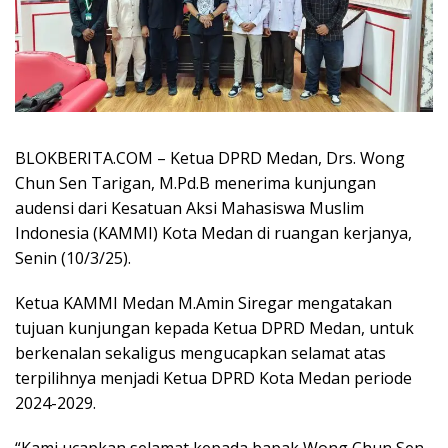
BLOKBERITA.COM – Ketua DPRD Medan, Drs. Wong
Chun Sen Tarigan, M.Pd.B menerima kunjungan
audensi dari Kesatuan Aksi Mahasiswa Muslim
Indonesia (KAMMI) Kota Medan di ruangan kerjanya,
Senin (10/3/25).
Ketua KAMMI Medan M.Amin Siregar mengatakan
tujuan kunjungan kepada Ketua DPRD Medan, untuk
berkenalan sekaligus mengucapkan selamat atas
terpilihnya menjadi Ketua DPRD Kota Medan periode
2024-2029.