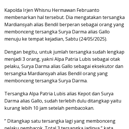
Kapolda Irjen Whisnu Hermawan Februanto
membenarkan hal tersebut. Dia mengatakan tersangka
Mardiansyah alias Bendil berperan sebagai orang yang
membonceng tersangka Surya Darma alias Gallo
menuju ke tempat kejadian, Sabtu (24/05/2025).
Dengan begitu, untuk jumlah tersangka sudah lengkap
menjadi 3 orang, yakni Alpa Patria Lubis sebagai otak
pelaku, Surya Darma alias Gallo sebagai eksekutor dan
tersangka Mardiansyah alias Bendil orang yang
membonceng tersangka Surya Darma.
Tersangka Alpa Patria Lubis alias Kepot dan Surya
Darma alias Gallo, sudah terlebih dulu ditangkap yaitu
kurang lebih 10 jam setelah pembacokan.
” Ditangkap satu tersangka lagi yang membonceng
pelaku pembacok. Total 3 tersangka jadinya,” kata