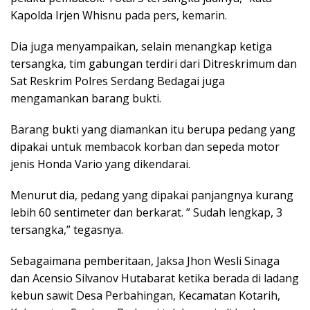
Kapolda Irjen Whisnu pada pers, kemarin.
Dia juga menyampaikan, selain menangkap ketiga
tersangka, tim gabungan terdiri dari Ditreskrimum dan
Sat Reskrim Polres Serdang Bedagai juga
mengamankan barang bukti.
Barang bukti yang diamankan itu berupa pedang yang
dipakai untuk membacok korban dan sepeda motor
jenis Honda Vario yang dikendarai.
Menurut dia, pedang yang dipakai panjangnya kurang
lebih 60 sentimeter dan berkarat. ” Sudah lengkap, 3
tersangka,” tegasnya.
Sebagaimana pemberitaan, Jaksa Jhon Wesli Sinaga
dan Acensio Silvanov Hutabarat ketika berada di ladang
kebun sawit Desa Perbahingan, Kecamatan Kotarih,