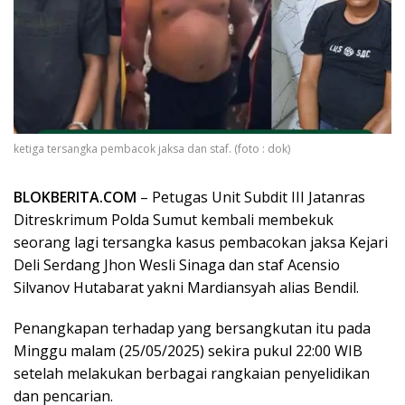
ketiga tersangka pembacok jaksa dan staf. (foto : dok)
BLOKBERITA.COM
– Petugas Unit Subdit III Jatanras
Ditreskrimum Polda Sumut kembali membekuk
seorang lagi tersangka kasus pembacokan jaksa Kejari
Deli Serdang Jhon Wesli Sinaga dan staf Acensio
Silvanov Hutabarat yakni Mardiansyah alias Bendil.
Penangkapan terhadap yang bersangkutan itu pada
Minggu malam (25/05/2025) sekira pukul 22:00 WIB
setelah melakukan berbagai rangkaian penyelidikan
dan pencarian.