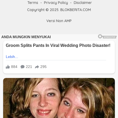
Terms
Privacy Policy
Disclaimer
Copyright © 2025. BLOKBERITA.COM
Versi Non AMP