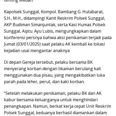
Kapolsek Sunggal, Kompol. Bambang G. Hutabarat,
S.H., M.H., didampingi Kanit Reskrim Polsek Sunggal,
AKP Budiman Simanjuntak, serta Kasi Humas Polsek
Sunggal, Aiptu. Ayu Lubis, mengungkapkan dalam
konferensi persnya bahwa aksi penikaman terjadi pada
Jumat (03/01/2025) saat pelaku AK kembali ke lokasi
kejadian usai mengantar anaknya
Di depan Gereja tersebut, pelaku bersama BK
menyerang korban dengan tikaman berulang kali
menggunakan dua pisau, yang mengakibatkan luka
parah pada leher, perut, dan kaki korban.
“Setelah melakukan penikaman, pelaku BK dan AK
kabur bersama keluarganya untuk menghindari
penangkapan. Namun, berkat kerja cepat Unit Reskrim
Polsek Sunggal, keduanya berhasil diamankan dalam