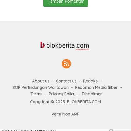
Tambah Komentar
About us
Contact us
Redaksi
SOP Perlindungan Wartawan
Pedoman Media Siber
Terms
Privacy Policy
Disclaimer
Copyright © 2025. BLOKBERITA.COM
Versi Non AMP