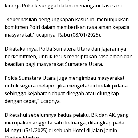
kinerja Polsek Sunggal dalam menangani kasus ini.
“Keberhasilan pengungkapan kasus ini menunjukkan
komitmen Polri dalam memberikan rasa aman kepada
masyarakat,” ucapnya, Rabu (08/01/2025).
Dikatakannya, Polda Sumatera Utara dan Jajarannya
berkomitmen, untuk terus menciptakan rasa aman dan
keadilan bagi masyarakat Sumatera Utara.
Polda Sumatera Utara juga mengimbau masyarakat
untuk segera melapor jika mengetahui tindak pidana,
sehingga kejahatan dapat dicegah atau diungkap
dengan cepat,” ucapnya.
Diketahui sebelumnya kedua pelaku, BK dan AK, yang
merupakan anggota satu keluarga, ditangkap pada
Minggu (5/1/2025) di sebuah Hotel di Jalan Jamin
Ginting Medan.