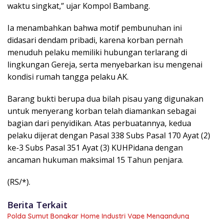
waktu singkat,” ujar Kompol Bambang.
Ia menambahkan bahwa motif pembunuhan ini
didasari dendam pribadi, karena korban pernah
menuduh pelaku memiliki hubungan terlarang di
lingkungan Gereja, serta menyebarkan isu mengenai
kondisi rumah tangga pelaku AK.
Barang bukti berupa dua bilah pisau yang digunakan
untuk menyerang korban telah diamankan sebagai
bagian dari penyidikan. Atas perbuatannya, kedua
pelaku dijerat dengan Pasal 338 Subs Pasal 170 Ayat (2)
ke-3 Subs Pasal 351 Ayat (3) KUHPidana dengan
ancaman hukuman maksimal 15 Tahun penjara.
(RS/*).
Berita Terkait
Polda Sumut Bongkar Home Industri Vape Mengandung