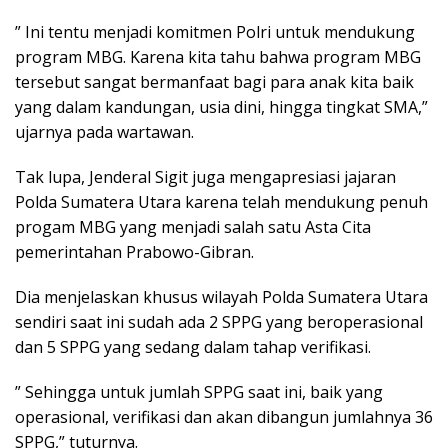
” Ini tentu menjadi komitmen Polri untuk mendukung
program MBG. Karena kita tahu bahwa program MBG
tersebut sangat bermanfaat bagi para anak kita baik
yang dalam kandungan, usia dini, hingga tingkat SMA,”
ujarnya pada wartawan.
Tak lupa, Jenderal Sigit juga mengapresiasi jajaran
Polda Sumatera Utara karena telah mendukung penuh
progam MBG yang menjadi salah satu Asta Cita
pemerintahan Prabowo-Gibran.
Dia menjelaskan khusus wilayah Polda Sumatera Utara
sendiri saat ini sudah ada 2 SPPG yang beroperasional
dan 5 SPPG yang sedang dalam tahap verifikasi.
” Sehingga untuk jumlah SPPG saat ini, baik yang
operasional, verifikasi dan akan dibangun jumlahnya 36
SPPG,” tuturnya.