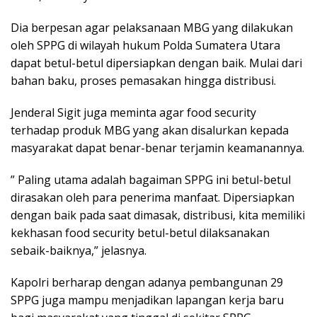
Dia berpesan agar pelaksanaan MBG yang dilakukan
oleh SPPG di wilayah hukum Polda Sumatera Utara
dapat betul-betul dipersiapkan dengan baik. Mulai dari
bahan baku, proses pemasakan hingga distribusi.
Jenderal Sigit juga meminta agar food security
terhadap produk MBG yang akan disalurkan kepada
masyarakat dapat benar-benar terjamin keamanannya.
” Paling utama adalah bagaiman SPPG ini betul-betul
dirasakan oleh para penerima manfaat. Dipersiapkan
dengan baik pada saat dimasak, distribusi, kita memiliki
kekhasan food security betul-betul dilaksanakan
sebaik-baiknya,” jelasnya.
Kapolri berharap dengan adanya pembangunan 29
SPPG juga mampu menjadikan lapangan kerja baru