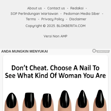
About us
Contact us
Redaksi
SOP Perlindungan Wartawan
Pedoman Media Siber
Terms
Privacy Policy
Disclaimer
Copyright © 2025. BLOKBERITA.COM
Versi Non AMP