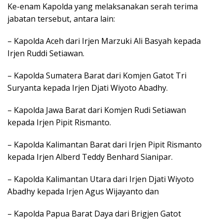
Ke-enam Kapolda yang melaksanakan serah terima
jabatan tersebut, antara lain:
– Kapolda Aceh dari Irjen Marzuki Ali Basyah kepada
Irjen Ruddi Setiawan.
– Kapolda Sumatera Barat dari Komjen Gatot Tri
Suryanta kepada Irjen Djati Wiyoto Abadhy.
– Kapolda Jawa Barat dari Komjen Rudi Setiawan
kepada Irjen Pipit Rismanto.
– Kapolda Kalimantan Barat dari Irjen Pipit Rismanto
kepada Irjen Alberd Teddy Benhard Sianipar.
– Kapolda Kalimantan Utara dari Irjen Djati Wiyoto
Abadhy kepada Irjen Agus Wijayanto dan
– Kapolda Papua Barat Daya dari Brigjen Gatot