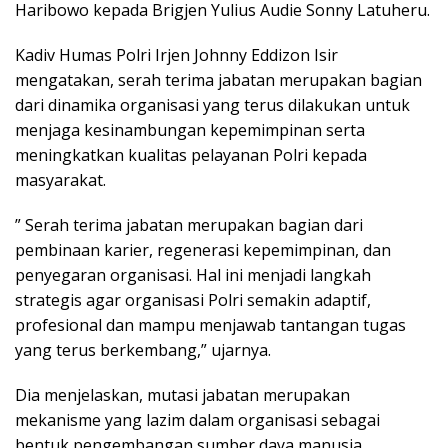
Haribowo kepada Brigjen Yulius Audie Sonny Latuheru.
Kadiv Humas Polri Irjen Johnny Eddizon Isir
mengatakan, serah terima jabatan merupakan bagian
dari dinamika organisasi yang terus dilakukan untuk
menjaga kesinambungan kepemimpinan serta
meningkatkan kualitas pelayanan Polri kepada
masyarakat.
” Serah terima jabatan merupakan bagian dari
pembinaan karier, regenerasi kepemimpinan, dan
penyegaran organisasi. Hal ini menjadi langkah
strategis agar organisasi Polri semakin adaptif,
profesional dan mampu menjawab tantangan tugas
yang terus berkembang,” ujarnya.
Dia menjelaskan, mutasi jabatan merupakan
mekanisme yang lazim dalam organisasi sebagai
bentuk pengembangan sumber daya manusia