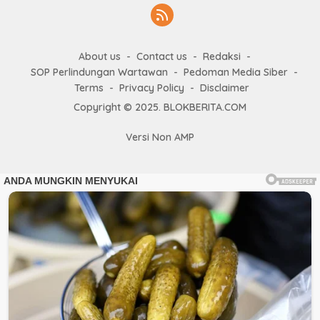
About us
Contact us
Redaksi
SOP Perlindungan Wartawan
Pedoman Media Siber
Terms
Privacy Policy
Disclaimer
Copyright © 2025. BLOKBERITA.COM
Versi Non AMP