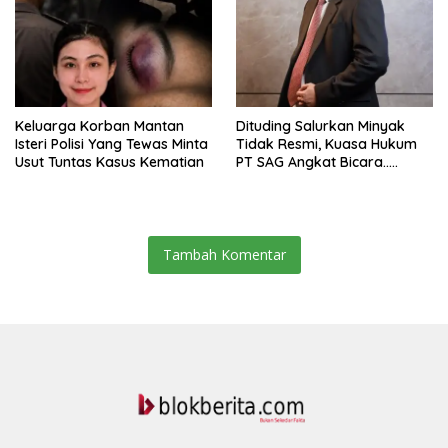
Keluarga Korban Mantan
Dituding Salurkan Minyak
Isteri Polisi Yang Tewas Minta
Tidak Resmi, Kuasa Hukum
Usut Tuntas Kasus Kematian
PT SAG Angkat Bicara…..
Tambah Komentar