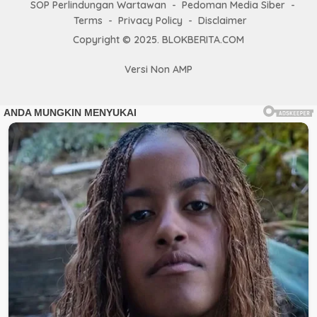
SOP Perlindungan Wartawan
Pedoman Media Siber
Terms
Privacy Policy
Disclaimer
Copyright © 2025. BLOKBERITA.COM
Versi Non AMP