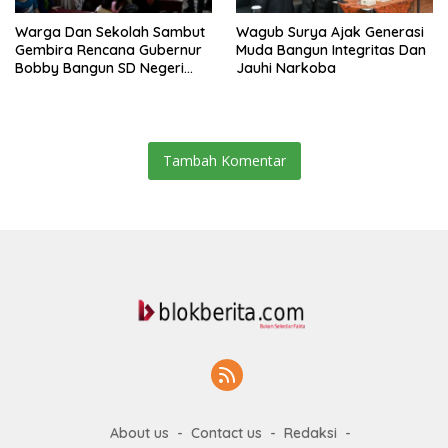
Warga Dan Sekolah Sambut
Wagub Surya Ajak Generasi
Gembira Rencana Gubernur
Muda Bangun Integritas Dan
Bobby Bangun SD Negeri
Jauhi Narkoba
Lasara Di Nias Utara
Tambah Komentar
About us
Contact us
Redaksi