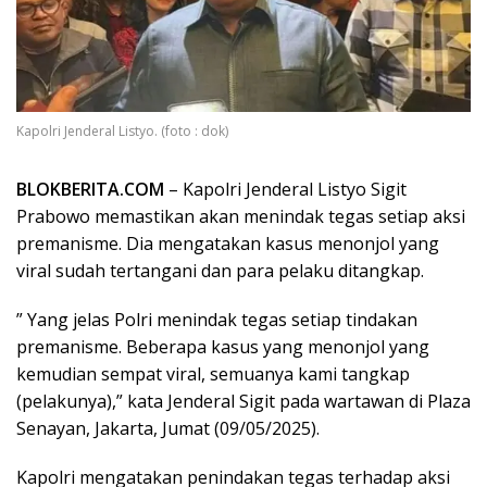
Kapolri Jenderal Listyo. (foto : dok)
BLOKBERITA.COM
– Kapolri Jenderal Listyo Sigit
Prabowo memastikan akan menindak tegas setiap aksi
premanisme. Dia mengatakan kasus menonjol yang
viral sudah tertangani dan para pelaku ditangkap.
” Yang jelas Polri menindak tegas setiap tindakan
premanisme. Beberapa kasus yang menonjol yang
kemudian sempat viral, semuanya kami tangkap
(pelakunya),” kata Jenderal Sigit pada wartawan di Plaza
Senayan, Jakarta, Jumat (09/05/2025).
Kapolri mengatakan penindakan tegas terhadap aksi