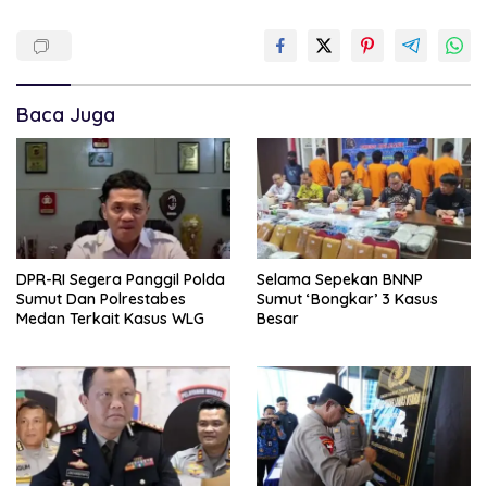
Baca Juga
DPR-RI Segera Panggil Polda
Selama Sepekan BNNP
Sumut Dan Polrestabes
Sumut ‘Bongkar’ 3 Kasus
Medan Terkait Kasus WLG
Besar