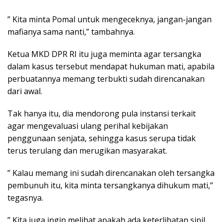
” Kita minta Pomal untuk mengeceknya, jangan-jangan
mafianya sama nanti,” tambahnya.
Ketua MKD DPR RI itu juga meminta agar tersangka
dalam kasus tersebut mendapat hukuman mati, apabila
perbuatannya memang terbukti sudah direncanakan
dari awal.
Tak hanya itu, dia mendorong pula instansi terkait
agar mengevaluasi ulang perihal kebijakan
penggunaan senjata, sehingga kasus serupa tidak
terus terulang dan merugikan masyarakat.
” Kalau memang ini sudah direncanakan oleh tersangka
pembunuh itu, kita minta tersangkanya dihukum mati,”
tegasnya.
” Kita juga ingin melihat apakah ada keterlibatan sipil