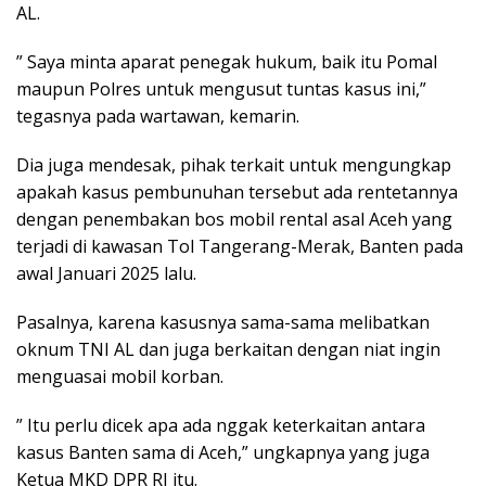
AL.
” Saya minta aparat penegak hukum, baik itu Pomal
maupun Polres untuk mengusut tuntas kasus ini,”
tegasnya pada wartawan, kemarin.
Dia juga mendesak, pihak terkait untuk mengungkap
apakah kasus pembunuhan tersebut ada rentetannya
dengan penembakan bos mobil rental asal Aceh yang
terjadi di kawasan Tol Tangerang-Merak, Banten pada
awal Januari 2025 lalu.
Pasalnya, karena kasusnya sama-sama melibatkan
oknum TNI AL dan juga berkaitan dengan niat ingin
menguasai mobil korban.
” Itu perlu dicek apa ada nggak keterkaitan antara
kasus Banten sama di Aceh,” ungkapnya yang juga
Ketua MKD DPR RI itu.