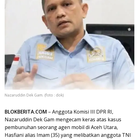
Nazaruddin Dek Gam. (foto : dok)
BLOKBERITA.COM
– Anggota Komisi III DPR RI,
Nazaruddin Dek Gam mengecam keras atas kasus
pembunuhan seorang agen mobil di Aceh Utara,
Hasfiani alias Imam (35) yang melibatkan anggota TNI