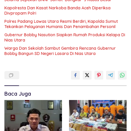
Kapolresta Dan Kasat Narkoba Banda Aceh Diperiksa
Divpropam Polri
Polres Padang Lawas Utara Resmi Berdiri, Kapolda Sumut
Tekankan Pelayanan Humanis Dan Penambahan Personil
Gubernur Bobby Nasution Siapkan Rumah Produksi Kelapa Di
Nias Utara
Warga Dan Sekolah Sambut Gembira Rencana Gubernur
Bobby Bangun SD Negeri Lasara Di Nias Utara
Baca Juga