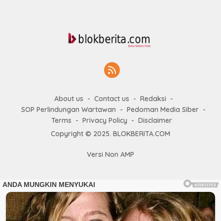
About us
Contact us
Redaksi
SOP Perlindungan Wartawan
Pedoman Media Siber
Terms
Privacy Policy
Disclaimer
Copyright © 2025. BLOKBERITA.COM
Versi Non AMP