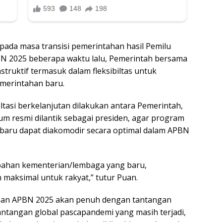
 pada masa transisi pemerintahan hasil Pemilu
N 2025 beberapa waktu lalu, Pemerintah bersama
ruktif termasuk dalam fleksibiltas untuk
emerintahan baru.
tasi berkelanjutan dilakukan antara Pemerintah,
um resmi dilantik sebagai presiden, agar program
baru dapat diakomodir secara optimal dalam APBN
ahan kementerian/lembaga yang baru,
maksimal untuk rakyat,” tutur Puan.
naan APBN 2025 akan penuh dengan tantangan
tantangan global pascapandemi yang masih terjadi,