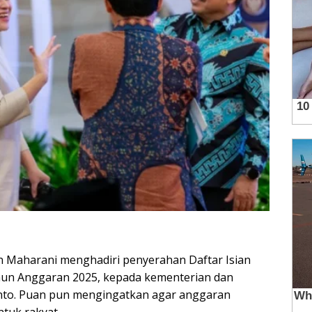
n Maharani menghadiri penyerahan Daftar Isian
un Anggaran 2025, kepada kementerian dan
nto. Puan pun mengingatkan agar anggaran