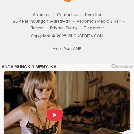
About us
Contact us
Redaksi
SOP Perlindungan Wartawan
Pedoman Media Siber
Terms
Privacy Policy
Disclaimer
Copyright © 2025. BLOKBERITA.COM
Versi Non AMP