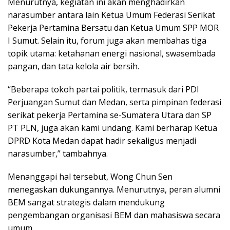
Menurutnya, kegiatan ini akan menghadirkan
narasumber antara lain Ketua Umum Federasi Serikat
Pekerja Pertamina Bersatu dan Ketua Umum SPP MOR
I Sumut. Selain itu, forum juga akan membahas tiga
topik utama: ketahanan energi nasional, swasembada
pangan, dan tata kelola air bersih.
“Beberapa tokoh partai politik, termasuk dari PDI
Perjuangan Sumut dan Medan, serta pimpinan federasi
serikat pekerja Pertamina se-Sumatera Utara dan SP
PT PLN, juga akan kami undang. Kami berharap Ketua
DPRD Kota Medan dapat hadir sekaligus menjadi
narasumber,” tambahnya.
Menanggapi hal tersebut, Wong Chun Sen
menegaskan dukungannya. Menurutnya, peran alumni
BEM sangat strategis dalam mendukung
pengembangan organisasi BEM dan mahasiswa secara
umum.