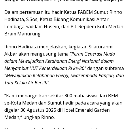
Dalam pertemuan itu hadir Ketua FABEM Sumut Rinno
Hadinata, S.Sos, Ketua Bidang Komunikasi Antar
Lembaga Saddam Husein, dan Plt. Repdem Kota Medan
Bram Manurung.
Rinno Hadinata menjelaskan, kegiatan Silaturahmi
Akbar akan mengusung tema
“Peran Generasi Muda
dalam Mewujudkan Ketahanan Energi Nasional dalam
Menyambut HUT Kemerdekaan RI ke-80”
dengan subtema
“Mewujudkan Ketahanan Energi, Swasembada Pangan, dan
Tata Kelola Air Bersih”
.
“Kami menargetkan sekitar 300 mahasiswa dari BEM
se-Kota Medan dan Sumut hadir pada acara yang akan
digelar 30 Agustus 2025 di Hotel Emerald Garden
Medan,” ungkap Rinno.