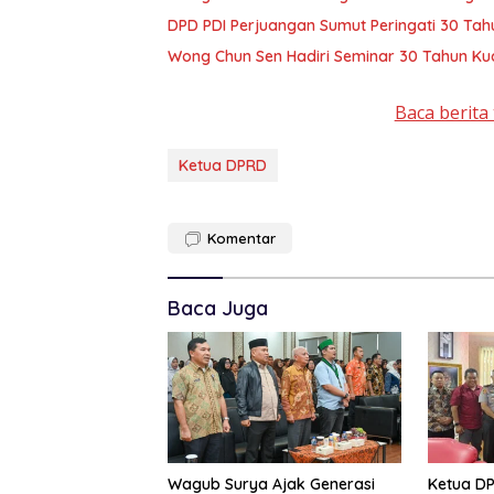
DPD PDI Perjuangan Sumut Peringati 30 Tah
Wong Chun Sen Hadiri Seminar 30 Tahun Ku
Baca berita 
Ketua DPRD
Komentar
Baca Juga
Wagub Surya Ajak Generasi
Ketua D