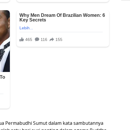
tua Permabudhi Sumut dalam kata sambutannya