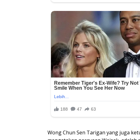
Wong Chun Sen Tarigan yang juga ke