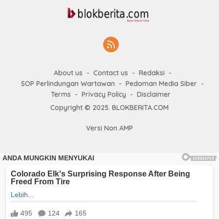
About us
Contact us
Redaksi
SOP Perlindungan Wartawan
Pedoman Media Siber
Terms
Privacy Policy
Disclaimer
Copyright © 2025. BLOKBERITA.COM
Versi Non AMP