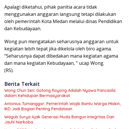
Apalagi diketahui, pihak panitia acara tidak
menggunakan anggaran langsung tetapi dilakukan
oleh pemerintah Kota Medan melalui dinas Pendidikan
dan Kebudayaan.
Wong pun mengatakan seharusnya anggaran untuk
kegiatan lebih tepat jika dikelola oleh biro agama.
“Seharusnya dapat dibedakan mana kegiatan agama
dan mana kegiatan Kebudayaan, ” ucap Wong.
(RS).
Berita Terkait
Wong Chun Sen: Gotong Royong Adalah Nyawa Pancasila
dalam Kehidupan Bermasyarakat
Antonius Tumanggor: Pemerintah Wajib Bantu Warga Miskin,
IKD Jadi Bagian Penting Pendataan
Wagub Surya Ajak Generasi Muda Bangun Integritas Dan
Jauhi Narkoba