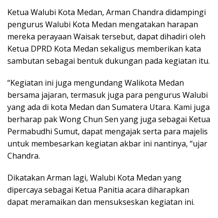
Ketua Walubi Kota Medan, Arman Chandra didampingi
pengurus Walubi Kota Medan mengatakan harapan
mereka perayaan Waisak tersebut, dapat dihadiri oleh
Ketua DPRD Kota Medan sekaligus memberikan kata
sambutan sebagai bentuk dukungan pada kegiatan itu.
“Kegiatan ini juga mengundang Walikota Medan
bersama jajaran, termasuk juga para pengurus Walubi
yang ada di kota Medan dan Sumatera Utara. Kami juga
berharap pak Wong Chun Sen yang juga sebagai Ketua
Permabudhi Sumut, dapat mengajak serta para majelis
untuk membesarkan kegiatan akbar ini nantinya, “ujar
Chandra.
Dikatakan Arman lagi, Walubi Kota Medan yang
dipercaya sebagai Ketua Panitia acara diharapkan
dapat meramaikan dan mensukseskan kegiatan ini.