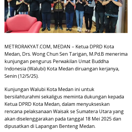
METRORAKYAT.COM, MEDAN – Ketua DPRD Kota
Medan, Drs. Wong Chun Sen Tarigan, M.Pd.B menerima
kunjungan pengurus Perwakilan Umat Buddha
Indonesia (Walubi) Kota Medan diruangan kerjanya,
Senin (12/5/25).
Kunjungan Walubi Kota Medan ini untuk
bersilahturahmi sekaligus meminta dukungan kepada
Ketua DPRD Kota Medan, dalam menyukseskan
rencana pelaksanaan Waisak se Sumatera Utara yang
akan diselenggarakan pada tanggal 18 Mei 2025 dan
dipusatkan di Lapangan Benteng Medan.