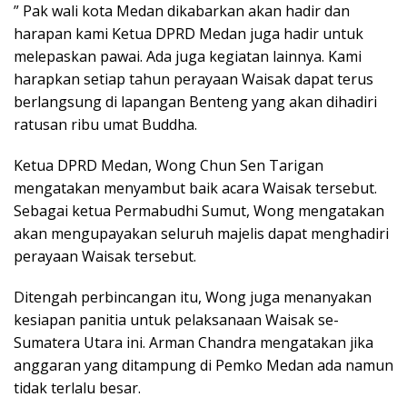
” Pak wali kota Medan dikabarkan akan hadir dan
harapan kami Ketua DPRD Medan juga hadir untuk
melepaskan pawai. Ada juga kegiatan lainnya. Kami
harapkan setiap tahun perayaan Waisak dapat terus
berlangsung di lapangan Benteng yang akan dihadiri
ratusan ribu umat Buddha.
Ketua DPRD Medan, Wong Chun Sen Tarigan
mengatakan menyambut baik acara Waisak tersebut.
Sebagai ketua Permabudhi Sumut, Wong mengatakan
akan mengupayakan seluruh majelis dapat menghadiri
perayaan Waisak tersebut.
Ditengah perbincangan itu, Wong juga menanyakan
kesiapan panitia untuk pelaksanaan Waisak se-
Sumatera Utara ini. Arman Chandra mengatakan jika
anggaran yang ditampung di Pemko Medan ada namun
tidak terlalu besar.