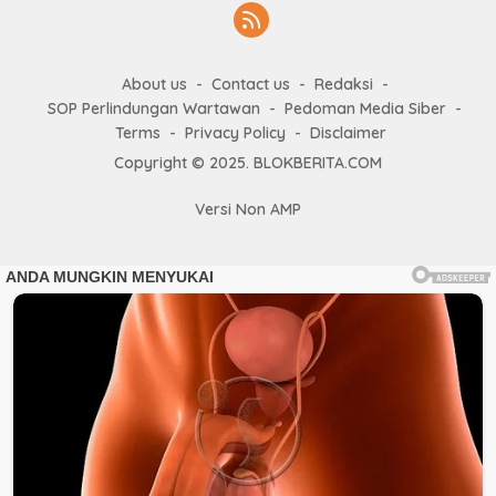
About us
Contact us
Redaksi
SOP Perlindungan Wartawan
Pedoman Media Siber
Terms
Privacy Policy
Disclaimer
Copyright © 2025. BLOKBERITA.COM
Versi Non AMP