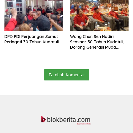
DPD PDI Perjuangan Sumut
Wong Chun Sen Hadiri
Peringati 30 Tahun Kudatuli
Seminar 30 Tahun Kudatuli,
Dorong Generasi Muda
Menjaga Demokrasi
Tambah Komentar