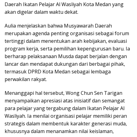
Daerah Ikatan Pelajar Al Wasliyah Kota Medan yang
akan digelar dalam waktu dekat.
Aulia menjelaskan bahwa Musyawarah Daerah
merupakan agenda penting organisasi sebagai forum
tertinggi dalam menentukan arah kebijakan, evaluasi
program kerja, serta pemilihan kepengurusan baru. Ia
berharap pelaksanaan Musda dapat berjalan dengan
lancar dan mendapat dukungan dari berbagai pihak,
termasuk DPRD Kota Medan sebagai lembaga
perwakilan rakyat.
Menanggapi hal tersebut, Wong Chun Sen Tarigan
menyampaikan apresiasi atas inisiatif dan semangat
para pelajar yang tergabung dalam Ikatan Pelajar Al
Wasliyah. Ia menilai organisasi pelajar memiliki peran
strategis dalam membentuk karakter generasi muda,
khususnya dalam menanamkan nilai keislaman,