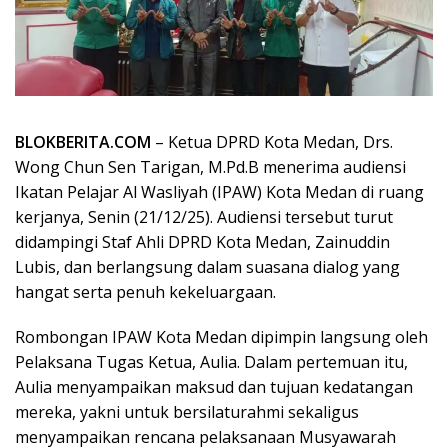
BLOKBERITA.COM
– Ketua DPRD Kota Medan, Drs.
Wong Chun Sen Tarigan, M.Pd.B menerima audiensi
Ikatan Pelajar Al Wasliyah (IPAW) Kota Medan di ruang
kerjanya, Senin (21/12/25). Audiensi tersebut turut
didampingi Staf Ahli DPRD Kota Medan, Zainuddin
Lubis, dan berlangsung dalam suasana dialog yang
hangat serta penuh kekeluargaan.
Rombongan IPAW Kota Medan dipimpin langsung oleh
Pelaksana Tugas Ketua, Aulia. Dalam pertemuan itu,
Aulia menyampaikan maksud dan tujuan kedatangan
mereka, yakni untuk bersilaturahmi sekaligus
menyampaikan rencana pelaksanaan Musyawarah