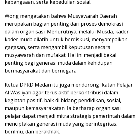
kebangsaan, serta kepedulian sosial.
Wong mengatakan bahwa Musyawarah Daerah
merupakan bagian penting dari proses demokrasi
dalam organisasi. Menurutnya, melalui Musda, kader-
kader muda dilatih untuk berdiskusi, menyampaikan
gagasan, serta mengambil keputusan secara
musyawarah dan mufakat. Hal ini menjadi bekal
penting bagi generasi muda dalam kehidupan
bermasyarakat dan bernegara.
Ketua DPRD Medan itu juga mendorong Ikatan Pelajar
Al Wasliyah agar terus aktif berkontribusi dalam
kegiatan positif, baik di bidang pendidikan, sosial,
maupun kemasyarakatan. Ia berharap organisasi
pelajar dapat menjadi mitra strategis pemerintah dalam
menciptakan generasi muda yang berintegritas,
berilmu, dan berakhlak.