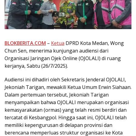
BLOKBERITA.COM
–
Ketua
DPRD Kota Medan, Wong
Chun Sen, menerima kunjungan audiensi dari
Organisasi Jaringan Ojek Online (OJOLALI) di ruang
kerjanya, Sabtu (26/7/2025).
Audiensi ini dihadiri oleh Sekretaris Jenderal OJOLALI,
Jekoniah Tarigan, mewakili Ketua Umum Erwin Siahaan.
Dalam pertemuan tersebut, Jekoniah Tarigan
menyampaikan bahwa OJOLALI merupakan organisasi
kemasyarakatan (ormas) yang telah resmi berdiri dan
tercatat di Kesbangpol. Hingga saat ini, OJOLALI telah
memiliki kepengurusan di delapan provinsi dan
berencana memperluas struktur organisasi ke Kota