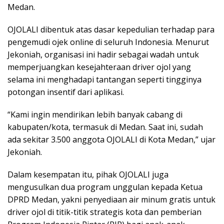
Medan.
OJOLALI dibentuk atas dasar kepedulian terhadap para
pengemudi ojek online di seluruh Indonesia. Menurut
Jekoniah, organisasi ini hadir sebagai wadah untuk
memperjuangkan kesejahteraan driver ojol yang
selama ini menghadapi tantangan seperti tingginya
potongan insentif dari aplikasi.
“Kami ingin mendirikan lebih banyak cabang di
kabupaten/kota, termasuk di Medan. Saat ini, sudah
ada sekitar 3.500 anggota OJOLALI di Kota Medan,” ujar
Jekoniah.
Dalam kesempatan itu, pihak OJOLALI juga
mengusulkan dua program unggulan kepada Ketua
DPRD Medan, yakni penyediaan air minum gratis untuk
driver ojol di titik-titik strategis kota dan pemberian