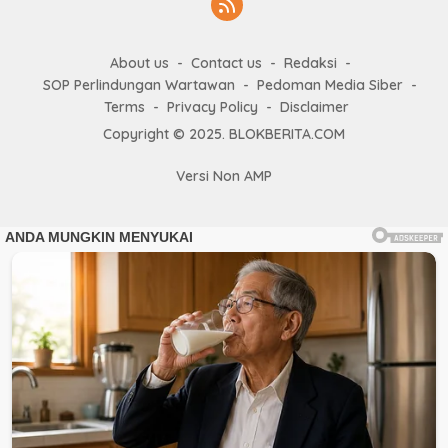
About us
Contact us
Redaksi
SOP Perlindungan Wartawan
Pedoman Media Siber
Terms
Privacy Policy
Disclaimer
Copyright © 2025. BLOKBERITA.COM
Versi Non AMP