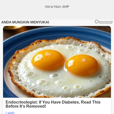
Versi Non AMP