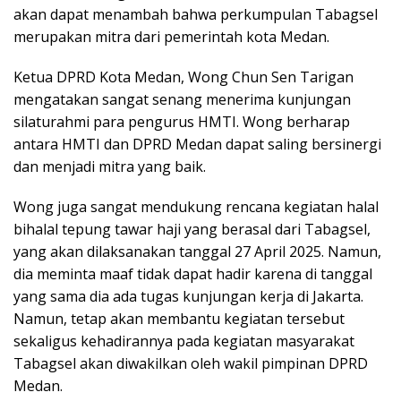
akan dapat menambah bahwa perkumpulan Tabagsel
merupakan mitra dari pemerintah kota Medan.
Ketua DPRD Kota Medan, Wong Chun Sen Tarigan
mengatakan sangat senang menerima kunjungan
silaturahmi para pengurus HMTI. Wong berharap
antara HMTI dan DPRD Medan dapat saling bersinergi
dan menjadi mitra yang baik.
Wong juga sangat mendukung rencana kegiatan halal
bihalal tepung tawar haji yang berasal dari Tabagsel,
yang akan dilaksanakan tanggal 27 April 2025. Namun,
dia meminta maaf tidak dapat hadir karena di tanggal
yang sama dia ada tugas kunjungan kerja di Jakarta.
Namun, tetap akan membantu kegiatan tersebut
sekaligus kehadirannya pada kegiatan masyarakat
Tabagsel akan diwakilkan oleh wakil pimpinan DPRD
Medan.