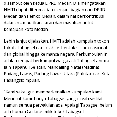
disambut oleh ketua DPRD Medan. Dia mengatakan
HMTI dapat diterima dan menjadi bagian dari DPRD
Medan dan Pemko Medan, dalam hal berkontribusi
dalam memberikan saran dan masukan untuk
kemajuan kota Medan.
Lebih lanjut dijelaskan, HMTI adalah kumpulan tokoh
tokoh Tabagsel dan telah terbentuk secara nasional
dan global hingga ke manca negara. Perkumpulan ini
adalah tempat berkumpul warga asli Tabagsel antara
lain Tapanuli Selatan, Mandailing Natal (Madina),
Padang Lawas, Padang Lawas Utara (Paluta), dan Kota
Padangsidimpuan.
“Kami sekaligus memperkenalkan kumpulan kami.
Menurut kami, hanya Tabagsel yang masih sedikit
namun semua perwakilan ada. Apalagi Tabagsel belum
ada Rumah Godang milik tokohTabagsel.