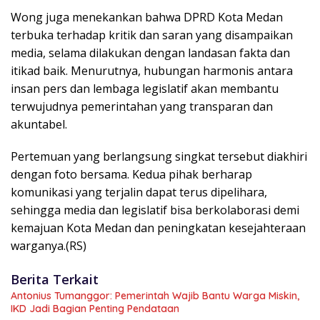
Wong juga menekankan bahwa DPRD Kota Medan
terbuka terhadap kritik dan saran yang disampaikan
media, selama dilakukan dengan landasan fakta dan
itikad baik. Menurutnya, hubungan harmonis antara
insan pers dan lembaga legislatif akan membantu
terwujudnya pemerintahan yang transparan dan
akuntabel.
Pertemuan yang berlangsung singkat tersebut diakhiri
dengan foto bersama. Kedua pihak berharap
komunikasi yang terjalin dapat terus dipelihara,
sehingga media dan legislatif bisa berkolaborasi demi
kemajuan Kota Medan dan peningkatan kesejahteraan
warganya.(RS)
Berita Terkait
Antonius Tumanggor: Pemerintah Wajib Bantu Warga Miskin,
IKD Jadi Bagian Penting Pendataan