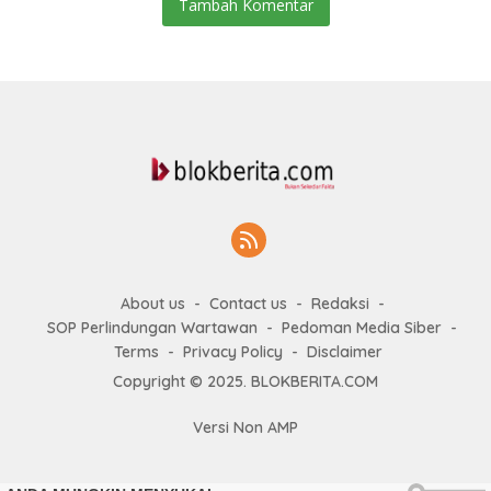
Tambah Komentar
About us
Contact us
Redaksi
SOP Perlindungan Wartawan
Pedoman Media Siber
Terms
Privacy Policy
Disclaimer
Copyright © 2025. BLOKBERITA.COM
Versi Non AMP