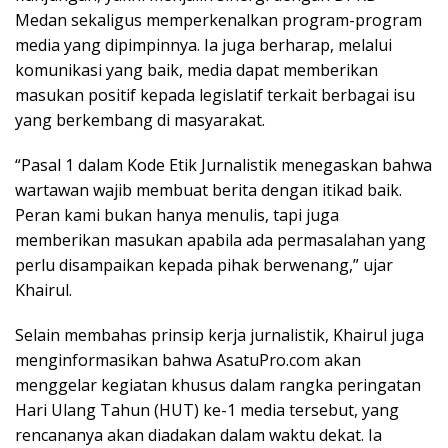
Medan sekaligus memperkenalkan program-program
media yang dipimpinnya. Ia juga berharap, melalui
komunikasi yang baik, media dapat memberikan
masukan positif kepada legislatif terkait berbagai isu
yang berkembang di masyarakat.
“Pasal 1 dalam Kode Etik Jurnalistik menegaskan bahwa
wartawan wajib membuat berita dengan itikad baik.
Peran kami bukan hanya menulis, tapi juga
memberikan masukan apabila ada permasalahan yang
perlu disampaikan kepada pihak berwenang,” ujar
Khairul.
Selain membahas prinsip kerja jurnalistik, Khairul juga
menginformasikan bahwa AsatuPro.com akan
menggelar kegiatan khusus dalam rangka peringatan
Hari Ulang Tahun (HUT) ke-1 media tersebut, yang
rencananya akan diadakan dalam waktu dekat. Ia