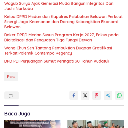
Wagub Surya Ajak Generasi Muda Bangun Integritas Dan
Jauhi Narkoba
Ketua DPRD Medan dan Kapolres Pelabuhan Belawan Perkuat
Sinergi Jaga Keamanan dan Dorong Kebangkitan Ekonomi
Belawan
Raker DPRD Medan Susun Program Kerja 2027, Fokus pada
Digitalisasi dan Penguatan Tiga Fungsi Dewan
Wong Chun Sen Tantang Pembuktian Dugaan Gratifikasi
Terkait Polemik Contempo Regency
DPD PDI Perjuangan Sumut Peringati 30 Tahun Kudatuli
Pers
Baca Juga