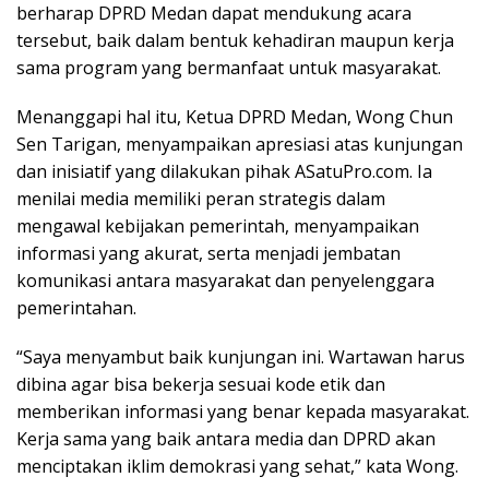
berharap DPRD Medan dapat mendukung acara
tersebut, baik dalam bentuk kehadiran maupun kerja
sama program yang bermanfaat untuk masyarakat.
Menanggapi hal itu, Ketua DPRD Medan, Wong Chun
Sen Tarigan, menyampaikan apresiasi atas kunjungan
dan inisiatif yang dilakukan pihak ASatuPro.com. Ia
menilai media memiliki peran strategis dalam
mengawal kebijakan pemerintah, menyampaikan
informasi yang akurat, serta menjadi jembatan
komunikasi antara masyarakat dan penyelenggara
pemerintahan.
“Saya menyambut baik kunjungan ini. Wartawan harus
dibina agar bisa bekerja sesuai kode etik dan
memberikan informasi yang benar kepada masyarakat.
Kerja sama yang baik antara media dan DPRD akan
menciptakan iklim demokrasi yang sehat,” kata Wong.