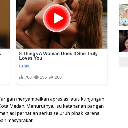
arigan menyampaikan apresiasi atas kunjungan
 Kota Medan. Menurutnya, isu ketahanan pangan
enjadi perhatian serius seluruh pihak karena
an masyarakat.