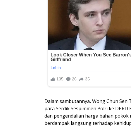
Dalam sambutannya, Wong Chun Sen T
para Serdik Sespimmen Polri ke DPRD
dan pengendalian harga bahan pokok m
berdampak langsung terhadap kehidup