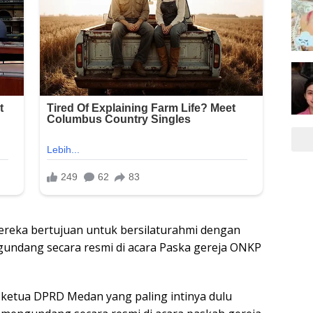
reka bertujuan untuk bersilaturahmi dengan
undang secara resmi di acara Paska gereja ONKP
 ketua DPRD Medan yang paling intinya dulu