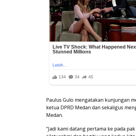
Paulus Gulo mengatakan kunjungan me
ketua DPRD Medan dan sekaligus meng
Medan.
“Jadi kami datang pertama ke pada pak