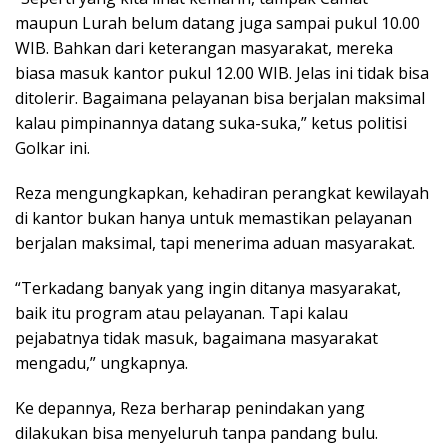
maupun Lurah belum datang juga sampai pukul 10.00
WIB. Bahkan dari keterangan masyarakat, mereka
biasa masuk kantor pukul 12.00 WIB. Jelas ini tidak bisa
ditolerir. Bagaimana pelayanan bisa berjalan maksimal
kalau pimpinannya datang suka-suka,” ketus politisi
Golkar ini.
Reza mengungkapkan, kehadiran perangkat kewilayah
di kantor bukan hanya untuk memastikan pelayanan
berjalan maksimal, tapi menerima aduan masyarakat.
“Terkadang banyak yang ingin ditanya masyarakat,
baik itu program atau pelayanan. Tapi kalau
pejabatnya tidak masuk, bagaimana masyarakat
mengadu,” ungkapnya.
Ke depannya, Reza berharap penindakan yang
dilakukan bisa menyeluruh tanpa pandang bulu.