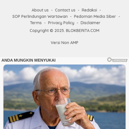
About us
Contact us
Redaksi
SOP Perlindungan Wartawan
Pedoman Media Siber
Terms
Privacy Policy
Disclaimer
Copyright © 2025. BLOKBERITA.COM
Versi Non AMP