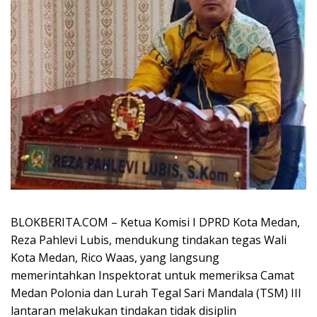
BLOKBERITA.COM – Ketua Komisi I DPRD Kota Medan,
Reza Pahlevi Lubis, mendukung tindakan tegas Wali
Kota Medan, Rico Waas, yang langsung
memerintahkan Inspektorat untuk memeriksa Camat
Medan Polonia dan Lurah Tegal Sari Mandala (TSM) III
lantaran melakukan tindakan tidak disiplin