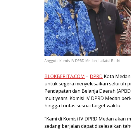
Anggota Komisi IV DPRD Medan, Lailatul Badri
BLOKBERITA.COM
–
DPRD
Kota Medan
untuk segera menyelesaikan seluruh pr
Pendapatan dan Belanja Daerah (APBD
multiyears. Komisi IV DPRD Medan b
hingga tuntas sesuai target waktu.
“Kami di Komisi IV DPRD Medan akan m
sedang berjalan dapat diselesaikan ta