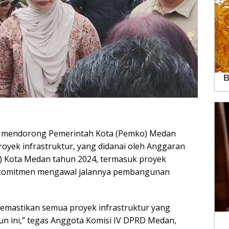
 mendorong Pemerintah Kota (Pemko) Medan
oyek infrastruktur, yang didanai oleh Anggaran
) Kota Medan tahun 2024, termasuk proyek
erkomitmen mengawal jalannya pembangunan
emastikan semua proyek infrastruktur yang
hun ini,” tegas Anggota Komisi IV DPRD Medan,