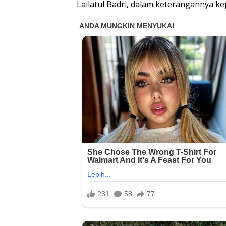
Lailatul Badri, dalam keterangannya k