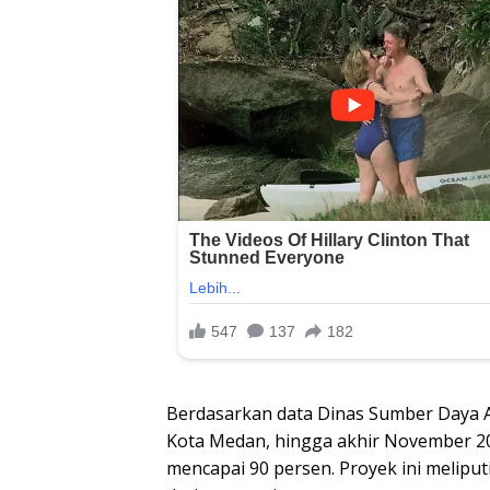
Berdasarkan data Dinas Sumber Daya A
Kota Medan, hingga akhir November 2
mencapai 90 persen. Proyek ini meliput