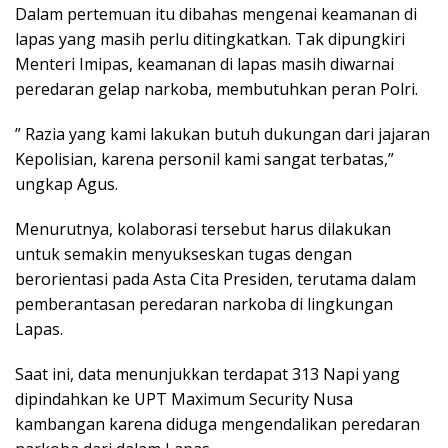
Dalam pertemuan itu dibahas mengenai keamanan di
lapas yang masih perlu ditingkatkan. Tak dipungkiri
Menteri Imipas, keamanan di lapas masih diwarnai
peredaran gelap narkoba, membutuhkan peran Polri.
” Razia yang kami lakukan butuh dukungan dari jajaran
Kepolisian, karena personil kami sangat terbatas,”
ungkap Agus.
Menurutnya, kolaborasi tersebut harus dilakukan
untuk semakin menyukseskan tugas dengan
berorientasi pada Asta Cita Presiden, terutama dalam
pemberantasan peredaran narkoba di lingkungan
Lapas.
Saat ini, data menunjukkan terdapat 313 Napi yang
dipindahkan ke UPT Maximum Security Nusa
kambangan karena diduga mengendalikan peredaran