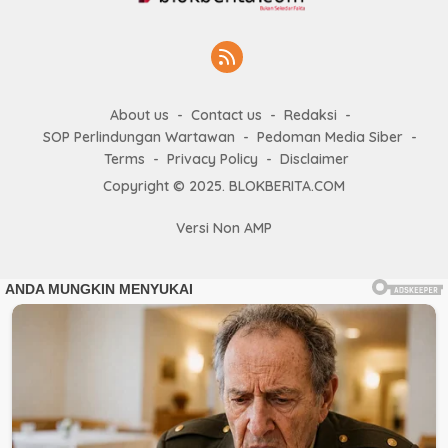
About us
Contact us
Redaksi
SOP Perlindungan Wartawan
Pedoman Media Siber
Terms
Privacy Policy
Disclaimer
Copyright © 2025. BLOKBERITA.COM
Versi Non AMP