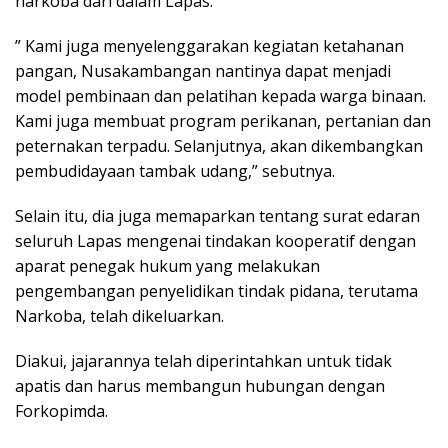
narkoba dari dalam Lapas.
” Kami juga menyelenggarakan kegiatan ketahanan
pangan, Nusakambangan nantinya dapat menjadi
model pembinaan dan pelatihan kepada warga binaan.
Kami juga membuat program perikanan, pertanian dan
peternakan terpadu. Selanjutnya, akan dikembangkan
pembudidayaan tambak udang,” sebutnya.
Selain itu, dia juga memaparkan tentang surat edaran
seluruh Lapas mengenai tindakan kooperatif dengan
aparat penegak hukum yang melakukan
pengembangan penyelidikan tindak pidana, terutama
Narkoba, telah dikeluarkan.
Diakui, jajarannya telah diperintahkan untuk tidak
apatis dan harus membangun hubungan dengan
Forkopimda.