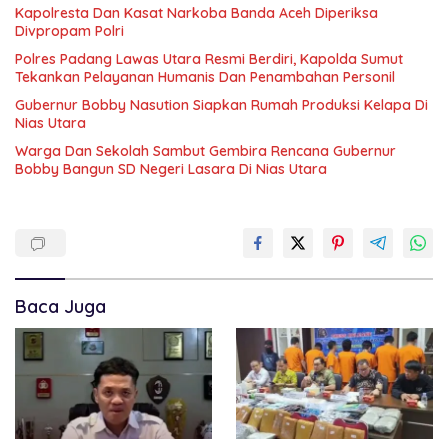
Kapolresta Dan Kasat Narkoba Banda Aceh Diperiksa
Divpropam Polri
Polres Padang Lawas Utara Resmi Berdiri, Kapolda Sumut
Tekankan Pelayanan Humanis Dan Penambahan Personil
Gubernur Bobby Nasution Siapkan Rumah Produksi Kelapa Di
Nias Utara
Warga Dan Sekolah Sambut Gembira Rencana Gubernur
Bobby Bangun SD Negeri Lasara Di Nias Utara
Baca Juga