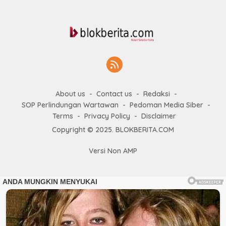
About us
Contact us
Redaksi
SOP Perlindungan Wartawan
Pedoman Media Siber
Terms
Privacy Policy
Disclaimer
Copyright © 2025. BLOKBERITA.COM
Versi Non AMP