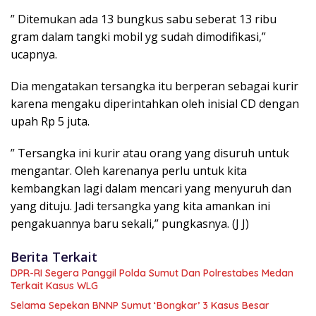
” Ditemukan ada 13 bungkus sabu seberat 13 ribu
gram dalam tangki mobil yg sudah dimodifikasi,”
ucapnya.
Dia mengatakan tersangka itu berperan sebagai kurir
karena mengaku diperintahkan oleh inisial CD dengan
upah Rp 5 juta.
” Tersangka ini kurir atau orang yang disuruh untuk
mengantar. Oleh karenanya perlu untuk kita
kembangkan lagi dalam mencari yang menyuruh dan
yang dituju. Jadi tersangka yang kita amankan ini
pengakuannya baru sekali,” pungkasnya. (J J)
Berita Terkait
DPR-RI Segera Panggil Polda Sumut Dan Polrestabes Medan
Terkait Kasus WLG
Selama Sepekan BNNP Sumut ‘Bongkar’ 3 Kasus Besar