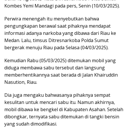
Kombes Yemi Mandagi pada pers, Senin (10/03/2025).
Perwira menengah itu menyebutkan bahwa
pengungkapan berawal saat pihaknya mendapat
informasi adanya narkoba yang dibawa dari Riau ke
Medan. Lalu, timsus Ditresnarkoba Polda Sumut
bergerak menuju Riau pada Selasa (04/03/2025).
Kemudian Rabu (05/03/2025) ditemukan mobil yang
diduga membawa sabu tersebut dan langsung
memberhentikannya saat berada di Jalan Khairuddin
Nasution, Riau.
Dia juga mengaku bahwasanya pihaknya sempat
kesulitan untuk mencari sabu itu. Namun akhirnya,
mobil dibawa ke bengkel di Kabupaten Asahan. Setelah
dibongkar, ternyata sabu ditemukan di tangki bensin
yang sudah dimodifikasi.