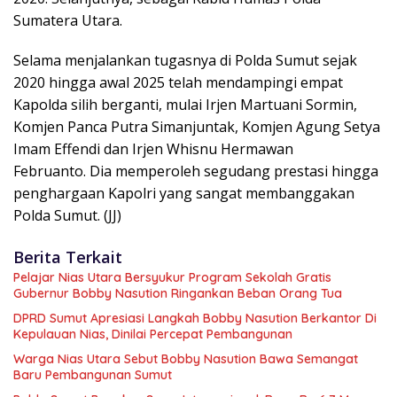
Sumatera Utara.
Selama menjalankan tugasnya di Polda Sumut sejak
2020 hingga awal 2025 telah mendampingi empat
Kapolda silih berganti, mulai Irjen Martuani Sormin,
Komjen Panca Putra Simanjuntak, Komjen Agung Setya
Imam Effendi dan Irjen Whisnu Hermawan
Februanto. Dia memperoleh segudang prestasi hingga
penghargaan Kapolri yang sangat membanggakan
Polda Sumut. (JJ)
Berita Terkait
Pelajar Nias Utara Bersyukur Program Sekolah Gratis
Gubernur Bobby Nasution Ringankan Beban Orang Tua
DPRD Sumut Apresiasi Langkah Bobby Nasution Berkantor Di
Kepulauan Nias, Dinilai Percepat Pembangunan
Warga Nias Utara Sebut Bobby Nasution Bawa Semangat
Baru Pembangunan Sumut