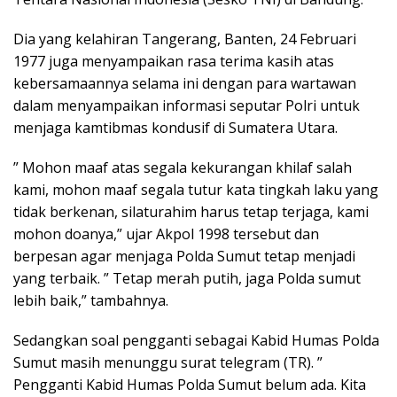
Dia yang kelahiran Tangerang, Banten, 24 Februari
1977 juga menyampaikan rasa terima kasih atas
kebersamaannya selama ini dengan para wartawan
dalam menyampaikan informasi seputar Polri untuk
menjaga kamtibmas kondusif di Sumatera Utara.
” Mohon maaf atas segala kekurangan khilaf salah
kami, mohon maaf segala tutur kata tingkah laku yang
tidak berkenan, silaturahim harus tetap terjaga, kami
mohon doanya,” ujar Akpol 1998 tersebut dan
berpesan agar menjaga Polda Sumut tetap menjadi
yang terbaik. ” Tetap merah putih, jaga Polda sumut
lebih baik,” tambahnya.
Sedangkan soal pengganti sebagai Kabid Humas Polda
Sumut masih menunggu surat telegram (TR). ”
Pengganti Kabid Humas Polda Sumut belum ada. Kita