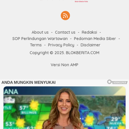
About us
Contact us
Redaksi
SOP Perlindungan Wartawan
Pedoman Media Siber
Terms
Privacy Policy
Disclaimer
Copyright © 2025. BLOKBERITA.COM
Versi Non AMP