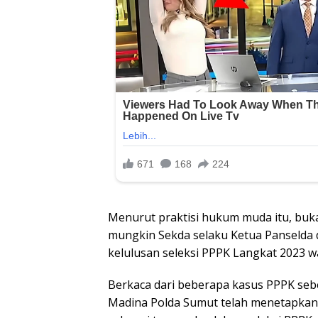
Menurut praktisi hukum muda itu, buk
mungkin Sekda selaku Ketua Panselda
kelulusan seleksi PPPK Langkat 2023 w
Berkaca dari beberapa kasus PPPK seb
Madina Polda Sumut telah menetapkan