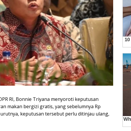
DPR RI, Bonnie Triyana menyoroti keputusan
n makan bergizi gratis, yang sebelumnya Rp
urutnya, keputusan tersebut perlu ditinjau ulang,