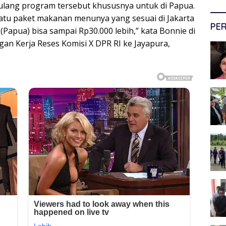
 ulang program tersebut khususnya untuk di Papua.
satu paket makanan menunya yang sesuai di Jakarta
PER
 (Papua) bisa sampai Rp30.000 lebih,” kata Bonnie di
an Kerja Reses Komisi X DPR RI ke Jayapura,