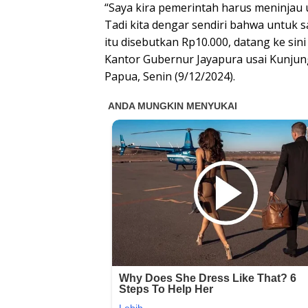
“Saya kira pemerintah harus meninjau
Tadi kita dengar sendiri bahwa untuk 
itu disebutkan Rp10.000, datang ke sini
Kantor Gubernur Jayapura usai Kunjung
Papua, Senin (9/12/2024).