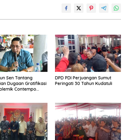
un Sen Tantang
DPD PDI Perjuangan Sumut
an Dugaan Gratifikasi
Peringati 30 Tahun Kudatuli
Polemik Contempo