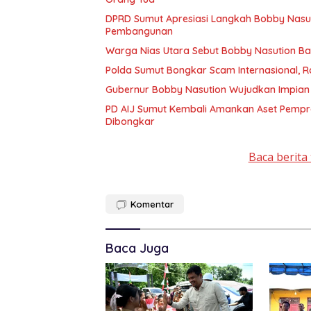
DPRD Sumut Apresiasi Langkah Bobby Nasuti
Pembangunan
Warga Nias Utara Sebut Bobby Nasution 
Polda Sumut Bongkar Scam Internasional, R
Gubernur Bobby Nasution Wujudkan Impian S
PD AIJ Sumut Kembali Amankan Aset Pemprov
Dibongkar
Baca berita 
Komentar
Baca Juga