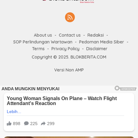
About us
Contact us
Redaksi
SOP Perlindungan Wartawan
Pedoman Media Siber
Terms
Privacy Policy
Disclaimer
Copyright © 2025. BLOKBERITA.COM
Versi Non AMP