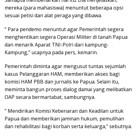
mereka (para mahasiswa) menuntut beberapa opsi
sesuai petisi dan alat peraga yang dibawa.
” Para pendemo menuntut agar Pemerintah segera
menghentikan segera Operasi Militer di tanah Papua
dan menarik Aparat TNI-Polri dari kampung-
Kampung,” ucapnya pada pers, kemarin.
Pemerintah diminta agar mengusut tuntas sejumlah
kasus Pelanggaran HAM, memberikan akses bagi
komisi HAM PBB dan jurnalis ke Papua. Selain itu,
meminta bangun proses dialog damai yang melibatkan
OAP secara bermartabat, sambungnya.
” Mendirikan Komisi Kebenaran dan Keadilan untuk
Papua dan memberikan jaminan hukum, pemulihan
dan rehabilitasi bagi korban serta keluarga,” sebutnya.