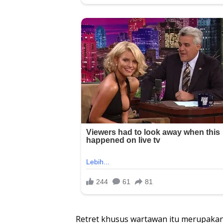
Retret khusus wartawan itu merupakan 