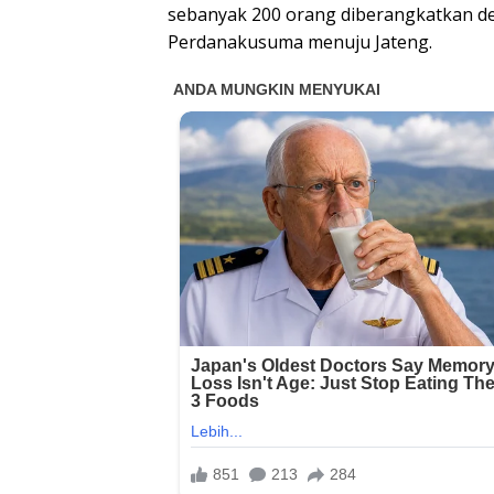
sebanyak 200 orang diberangkatkan d
Perdanakusuma menuju Jateng.