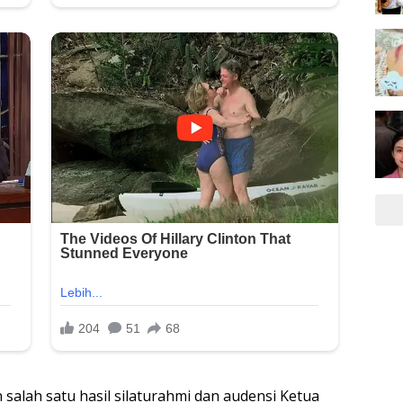
salah satu hasil silaturahmi dan audensi Ketua