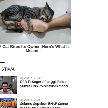
ISTIWA
Agustus 8, 2026
DPR-RI Segera Panggil Polda
Sumut Dan Polrestabes Medan
Terkait Kasus WLG
Agustus 8, 2026
Selama Sepekan BNNP Sumut