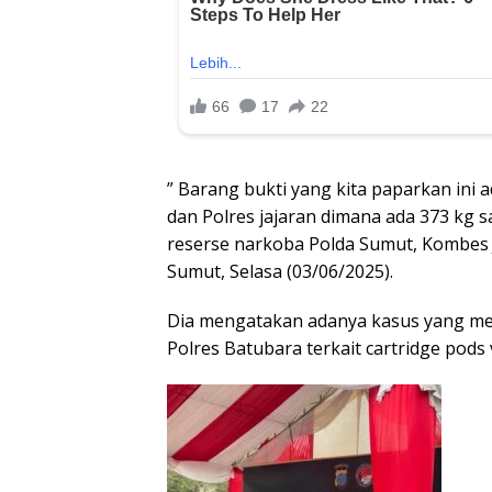
” Barang bukti yang kita paparkan ini
dan Polres jajaran dimana ada 373 kg 
reserse narkoba Polda Sumut, Kombes J
Sumut, Selasa (03/06/2025).
Dia mengatakan adanya kasus yang me
Polres Batubara terkait cartridge pods