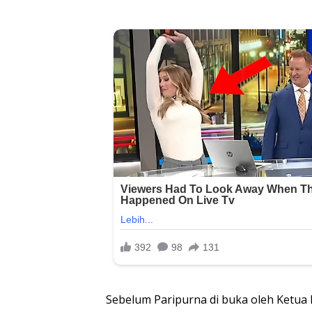
Sebelum Paripurna di buka oleh Ketu