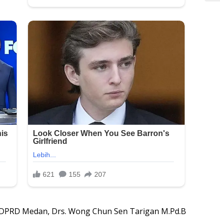
a DPRD Medan, Drs. Wong Chun Sen Tarigan M.Pd.B