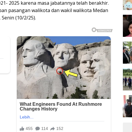
21- 2025 karena masa jabatannya telah berakhir.
an pasangan walikota dan wakil walikota Medan
 Senin (10/2/25).