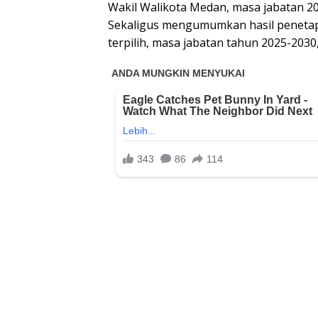
Wakil Walikota Medan, masa jabatan 20
Sekaligus mengumumkan hasil penetap
terpilih, masa jabatan tahun 2025-2030,