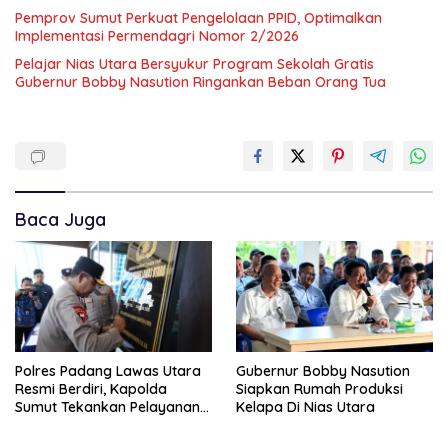
Pemprov Sumut Perkuat Pengelolaan PPID, Optimalkan
Implementasi Permendagri Nomor 2/2026
Pelajar Nias Utara Bersyukur Program Sekolah Gratis
Gubernur Bobby Nasution Ringankan Beban Orang Tua
Baca Juga
Polres Padang Lawas Utara
Gubernur Bobby Nasution
Resmi Berdiri, Kapolda
Siapkan Rumah Produksi
Sumut Tekankan Pelayanan
Kelapa Di Nias Utara
Humanis Dan Penambahan
Personil