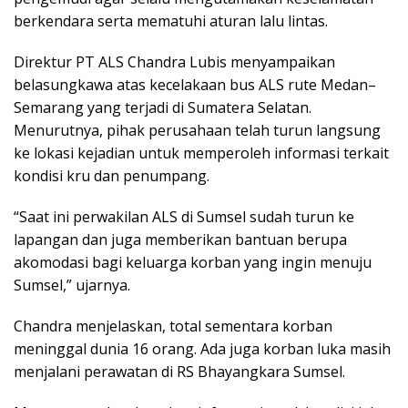
berkendara serta mematuhi aturan lalu lintas.
Direktur PT ALS Chandra Lubis menyampaikan
belasungkawa atas kecelakaan bus ALS rute Medan–
Semarang yang terjadi di Sumatera Selatan.
Menurutnya, pihak perusahaan telah turun langsung
ke lokasi kejadian untuk memperoleh informasi terkait
kondisi kru dan penumpang.
“Saat ini perwakilan ALS di Sumsel sudah turun ke
lapangan dan juga memberikan bantuan berupa
akomodasi bagi keluarga korban yang ingin menuju
Sumsel,” ujarnya.
Chandra menjelaskan, total sementara korban
meninggal dunia 16 orang. Ada juga korban luka masih
menjalani perawatan di RS Bhayangkara Sumsel.