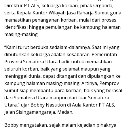
Direktur PT ALS, keluarga korban, pihak Organda,
serta Kepala Kantor Wilayah Jasa Raharja Sumut guna
memastikan penanganan korban, mulai dari proses
identifikasi hingga pemulangan ke kampung halaman
masing-masing.
“Kami turut berduka sedalam-dalamnya. Saat ini yang
dibutuhkan keluarga adalah kesabaran. Pemerintah
Provinsi Sumatera Utara hadir untuk memastikan
seluruh korban, baik yang selamat maupun yang
meninggal dunia, dapat ditangani dan dipulangkan ke
kampung halaman masing-masing. Artinya, Pemprov
Sumut siap membantu para korban, baik yang berasal
dari Sumatera Utara maupun dari luar Sumatera
Utara,” ujar Bobby Nasution di Aula Kantor PT ALS,
Jalan Sisingamangaraja, Medan.
Bobby mengatakan, sejak malam kejadian pihaknya