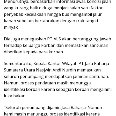
Menurutnya, berdasarkan informasi awal, kondisi jalan
yang kurang baik diduga menjadi salah satu faktor
penyebab kecelakaan hingga bus mengambil jalur
kanan sebelum bertabrakan dengan truk tangki
minyak.
Dia juga menegaskan PT ALS akan bertanggung jawab
terhadap keluarga korban dan memastikan santunan
diberikan kepada para korban.
Sementara itu, Kepala Kantor Wilayah PT Jasa Raharja
Sumatera Utara Nasjwin Andi Nurdin memastikan
seluruh penumpang mendapatkan jaminan santunan.
Namun, proses pendataan masih menunggu
identifikasi korban karena sebagian korban mengalami
luka bakar.
“Seluruh penumpang dijamin Jasa Raharja. Namun
kami masih menunggu proses identifikasi karena