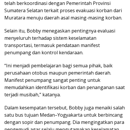
telah berkoordinasi dengan Pemerintah Provinsi
Sumatera Selatan terkait proses evakuasi korban dari
Muratara menuju daerah asal masing-masing korban.
Selain itu, Bobby menegaskan pentingnya evaluasi
menyeluruh terhadap sistem keselamatan
transportasi, termasuk pendataan manifest
penumpang dan kontrol kendaraan.
“Ini menjadi pembelajaran bagi semua pihak, baik
perusahaan otobus maupun pemerintah daerah.
Manifest penumpang sangat penting untuk
memudahkan identifikasi korban dan penanganan saat
terjadi musibah,” katanya.
Dalam kesempatan tersebut, Bobby juga menaiki salah
satu bus tujuan Medan–Yogyakarta untuk berbincang
dengan sopir dan penumpang. Dia mengingatkan para
pengemudi agar selalu mengutamakan keselamatan