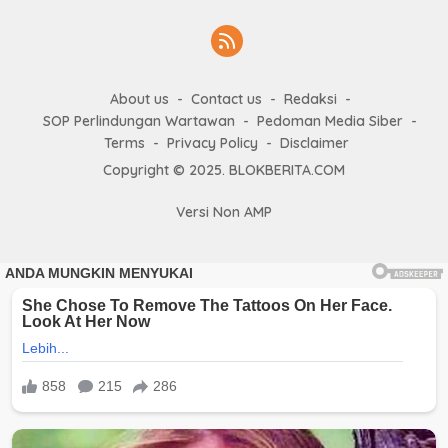
About us
Contact us
Redaksi
SOP Perlindungan Wartawan
Pedoman Media Siber
Terms
Privacy Policy
Disclaimer
Copyright © 2025. BLOKBERITA.COM
Versi Non AMP