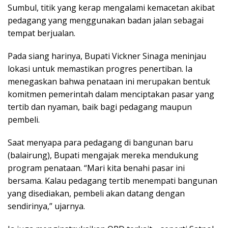
Sumbul, titik yang kerap mengalami kemacetan akibat
pedagang yang menggunakan badan jalan sebagai
tempat berjualan.
Pada siang harinya, Bupati Vickner Sinaga meninjau
lokasi untuk memastikan progres penertiban. Ia
menegaskan bahwa penataan ini merupakan bentuk
komitmen pemerintah dalam menciptakan pasar yang
tertib dan nyaman, baik bagi pedagang maupun
pembeli.
Saat menyapa para pedagang di bangunan baru
(balairung), Bupati mengajak mereka mendukung
program penataan. “Mari kita benahi pasar ini
bersama. Kalau pedagang tertib menempati bangunan
yang disediakan, pembeli akan datang dengan
sendirinya,” ujarnya.