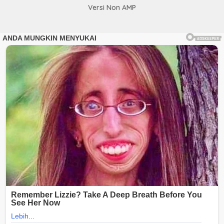
Versi Non AMP