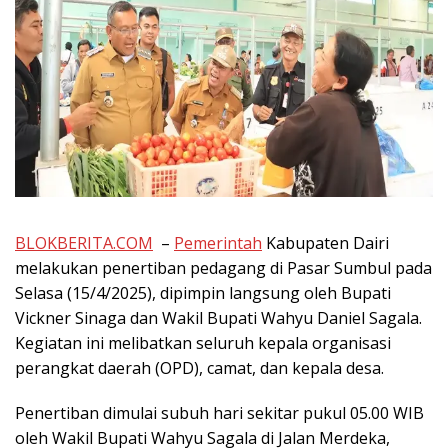
BLOKBERITA.COM
–
Pemerintah
Kabupaten Dairi
melakukan penertiban pedagang di Pasar Sumbul pada
Selasa (15/4/2025), dipimpin langsung oleh Bupati
Vickner Sinaga dan Wakil Bupati Wahyu Daniel Sagala.
Kegiatan ini melibatkan seluruh kepala organisasi
perangkat daerah (OPD), camat, dan kepala desa.
Penertiban dimulai subuh hari sekitar pukul 05.00 WIB
oleh Wakil Bupati Wahyu Sagala di Jalan Merdeka,