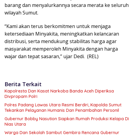
barang dan menyalurkannya secara merata ke seluruh
wilayah Sumut.
“Kami akan terus berkomitmen untuk menjaga
ketersediaan Minyakita, meningkatkan kelancaran
distribusi, serta mendukung stabilitas harga agar
masyarakat memperoleh Minyakita dengan harga
wajar dan tepat sasaran,” ujar Dedi. (REL)
Berita Terkait
Kapolresta Dan Kasat Narkoba Banda Aceh Diperiksa
Divpropam Polri
Polres Padang Lawas Utara Resmi Berdiri, Kapolda Sumut
Tekankan Pelayanan Humanis Dan Penambahan Personil
Gubernur Bobby Nasution Siapkan Rumah Produksi Kelapa Di
Nias Utara
Warga Dan Sekolah Sambut Gembira Rencana Gubernur