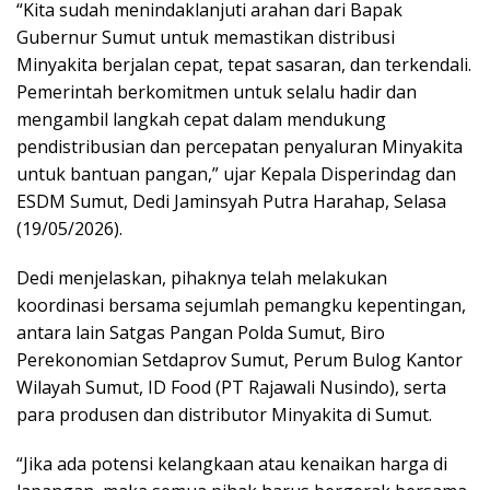
“Kita sudah menindaklanjuti arahan dari Bapak
Gubernur Sumut untuk memastikan distribusi
Minyakita berjalan cepat, tepat sasaran, dan terkendali.
Pemerintah berkomitmen untuk selalu hadir dan
mengambil langkah cepat dalam mendukung
pendistribusian dan percepatan penyaluran Minyakita
untuk bantuan pangan,” ujar Kepala Disperindag dan
ESDM Sumut, Dedi Jaminsyah Putra Harahap, Selasa
(19/05/2026).
Dedi menjelaskan, pihaknya telah melakukan
koordinasi bersama sejumlah pemangku kepentingan,
antara lain Satgas Pangan Polda Sumut, Biro
Perekonomian Setdaprov Sumut, Perum Bulog Kantor
Wilayah Sumut, ID Food (PT Rajawali Nusindo), serta
para produsen dan distributor Minyakita di Sumut.
“Jika ada potensi kelangkaan atau kenaikan harga di