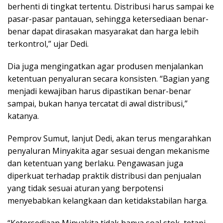
berhenti di tingkat tertentu. Distribusi harus sampai ke
pasar-pasar pantauan, sehingga ketersediaan benar-
benar dapat dirasakan masyarakat dan harga lebih
terkontrol,” ujar Dedi.
Dia juga mengingatkan agar produsen menjalankan
ketentuan penyaluran secara konsisten. “Bagian yang
menjadi kewajiban harus dipastikan benar-benar
sampai, bukan hanya tercatat di awal distribusi,”
katanya.
Pemprov Sumut, lanjut Dedi, akan terus mengarahkan
penyaluran Minyakita agar sesuai dengan mekanisme
dan ketentuan yang berlaku. Pengawasan juga
diperkuat terhadap praktik distribusi dan penjualan
yang tidak sesuai aturan yang berpotensi
menyebabkan kelangkaan dan ketidakstabilan harga.