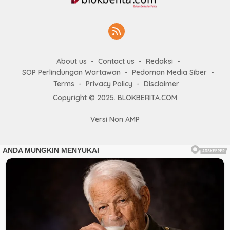
About us
Contact us
Redaksi
SOP Perlindungan Wartawan
Pedoman Media Siber
Terms
Privacy Policy
Disclaimer
Copyright © 2025. BLOKBERITA.COM
Versi Non AMP