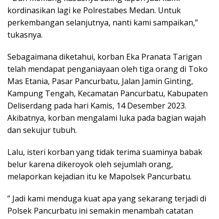
kordinasikan lagi ke Polrestabes Medan. Untuk
perkembangan selanjutnya, nanti kami sampaikan,”
tukasnya.
Sebagaimana diketahui, korban Eka Pranata Tarigan
telah mendapat penganiayaan oleh tiga orang di Toko
Mas Etania, Pasar Pancurbatu, Jalan Jamin Ginting,
Kampung Tengah, Kecamatan Pancurbatu, Kabupaten
Deliserdang pada hari Kamis, 14 Desember 2023.
Akibatnya, korban mengalami luka pada bagian wajah
dan sekujur tubuh.
Lalu, isteri korban yang tidak terima suaminya babak
belur karena dikeroyok oleh sejumlah orang,
melaporkan kejadian itu ke Mapolsek Pancurbatu.
” Jadi kami menduga kuat apa yang sekarang terjadi di
Polsek Pancurbatu ini semakin menambah catatan