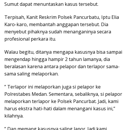
Sumut dapat menuntaskan kasus tersebut.
Terpisah, Kanit Reskrim Polsek Pancurbatu, Iptu Elia
Karo-karo, membantah anggapan tersebut. Dia
menyebut pihaknya sudah menanganinya secara
profesional perkara itu.
Walau begitu, ditanya mengapa kasusnya bisa sampai
mengendap hingga hampir 2 tahun lamanya, dia
beralasan karena antara pelapor dan terlapor sama-
sama saling melaporkan.
” Terlapor ini melaporkan juga si pelapor ke
Polrestabes Medan. Sementara, sebaliknya, si pelapor
melaporkan terlapor ke Polsek Pancurbat. Jadi, kami
harus ekstra hati-hati dalam menangani kasus ini,”
kilahnya.
” Dan memang kasusnya saling lapor. Jadi kami