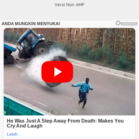
Versi Non AMP