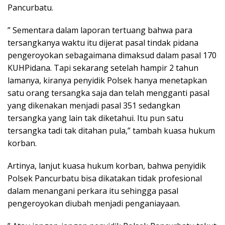
Pancurbatu.
” Sementara dalam laporan tertuang bahwa para
tersangkanya waktu itu dijerat pasal tindak pidana
pengeroyokan sebagaimana dimaksud dalam pasal 170
KUHPidana. Tapi sekarang setelah hampir 2 tahun
lamanya, kiranya penyidik Polsek hanya menetapkan
satu orang tersangka saja dan telah mengganti pasal
yang dikenakan menjadi pasal 351 sedangkan
tersangka yang lain tak diketahui. Itu pun satu
tersangka tadi tak ditahan pula,” tambah kuasa hukum
korban.
Artinya, lanjut kuasa hukum korban, bahwa penyidik
Polsek Pancurbatu bisa dikatakan tidak profesional
dalam menangani perkara itu sehingga pasal
pengeroyokan diubah menjadi penganiayaan.