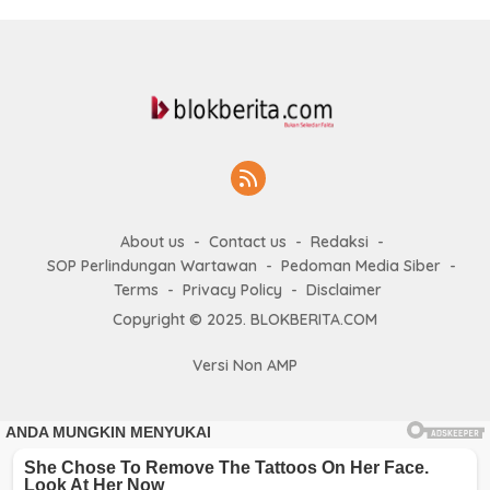
About us
Contact us
Redaksi
SOP Perlindungan Wartawan
Pedoman Media Siber
Terms
Privacy Policy
Disclaimer
Copyright © 2025. BLOKBERITA.COM
Versi Non AMP