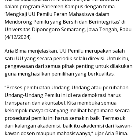
dalam program Parlemen Kampus dengan tema
‘Mengkaji UU Pemilu Peran Mahasiswa dalam
Mendorong Pemilu yang Bersih dan Berintegritas’ di
Universitas Diponegoro Semarang, Jawa Tengah, Rabu
(4/12/2024).
Aria Bima menjelaskan, UU Pemilu merupakan salah
satu UU yang secara periodik selalu direvisi. Untuk itu,
pengawasan dari semua pihak penting untuk dilakukan
guna menghasilkan pemilihan yang berkualitas.
“Proses pembuatan Undang-Undang atau perubahan
Undang-Undang Pemilu ini di era demokrasi harus
transparan dan akuntabel. Kita membuka semua
kelompok masyarakat yang melihat bagaimana secara
prosedural pemilu ini harus semakin baik. Termasuk
dari kalangan akademisi, baik itu akademisi dari kawan-
kawan dosen maupun mahasiswanya,” ujar Aria Bima.