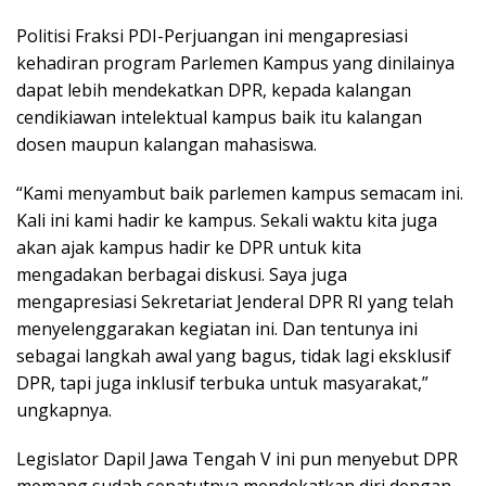
Politisi Fraksi PDI-Perjuangan ini mengapresiasi
kehadiran program Parlemen Kampus yang dinilainya
dapat lebih mendekatkan DPR, kepada kalangan
cendikiawan intelektual kampus baik itu kalangan
dosen maupun kalangan mahasiswa.
“Kami menyambut baik parlemen kampus semacam ini.
Kali ini kami hadir ke kampus. Sekali waktu kita juga
akan ajak kampus hadir ke DPR untuk kita
mengadakan berbagai diskusi. Saya juga
mengapresiasi Sekretariat Jenderal DPR RI yang telah
menyelenggarakan kegiatan ini. Dan tentunya ini
sebagai langkah awal yang bagus, tidak lagi eksklusif
DPR, tapi juga inklusif terbuka untuk masyarakat,”
ungkapnya.
Legislator Dapil Jawa Tengah V ini pun menyebut DPR