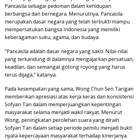
Pancasila sebagai pedoman dalam kehidupan
berbangsa dan bernegara. Menurutnya, Pancasila
merupakan dasar negara yang telah terbukti mampu
mempersatukan bangsa Indonesia yang memiliki
keberagaman suku, agama, dan budaya.
“Pancasila adalah dasar negara yang sakti. Nilai-nilai
yang terkandung di dalamnya mengajarkan persatuan,
keadilan, dan semangat gotong royong yang harus
terus dijaga,” katanya.
Pada kesempatan yang sama, Wong Chun Sen Tarigan
memberikan apresiasi atas kerja keras dan konsistensi
Sofyan Tan dalam memperjuangkan kepentingan
masyarakat selama menjadi wakil rakyat. Menurut
Wong, peningkatan perolehan suara yang diraih
Sofyan Tan dalam setiap periode pemilu menjadi bukti
nyata kepercayaan masyarakat terhadap kinerjanya.