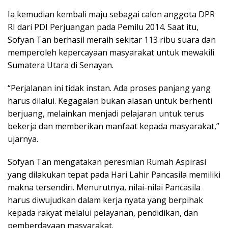
Ia kemudian kembali maju sebagai calon anggota DPR
RI dari PDI Perjuangan pada Pemilu 2014. Saat itu,
Sofyan Tan berhasil meraih sekitar 113 ribu suara dan
memperoleh kepercayaan masyarakat untuk mewakili
Sumatera Utara di Senayan.
“Perjalanan ini tidak instan. Ada proses panjang yang
harus dilalui. Kegagalan bukan alasan untuk berhenti
berjuang, melainkan menjadi pelajaran untuk terus
bekerja dan memberikan manfaat kepada masyarakat,”
ujarnya.
Sofyan Tan mengatakan peresmian Rumah Aspirasi
yang dilakukan tepat pada Hari Lahir Pancasila memiliki
makna tersendiri. Menurutnya, nilai-nilai Pancasila
harus diwujudkan dalam kerja nyata yang berpihak
kepada rakyat melalui pelayanan, pendidikan, dan
pemberdayaan masyarakat.