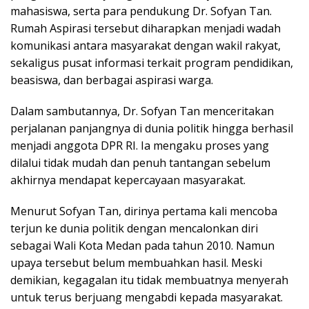
mahasiswa, serta para pendukung Dr. Sofyan Tan.
Rumah Aspirasi tersebut diharapkan menjadi wadah
komunikasi antara masyarakat dengan wakil rakyat,
sekaligus pusat informasi terkait program pendidikan,
beasiswa, dan berbagai aspirasi warga.
Dalam sambutannya, Dr. Sofyan Tan menceritakan
perjalanan panjangnya di dunia politik hingga berhasil
menjadi anggota DPR RI. Ia mengaku proses yang
dilalui tidak mudah dan penuh tantangan sebelum
akhirnya mendapat kepercayaan masyarakat.
Menurut Sofyan Tan, dirinya pertama kali mencoba
terjun ke dunia politik dengan mencalonkan diri
sebagai Wali Kota Medan pada tahun 2010. Namun
upaya tersebut belum membuahkan hasil. Meski
demikian, kegagalan itu tidak membuatnya menyerah
untuk terus berjuang mengabdi kepada masyarakat.