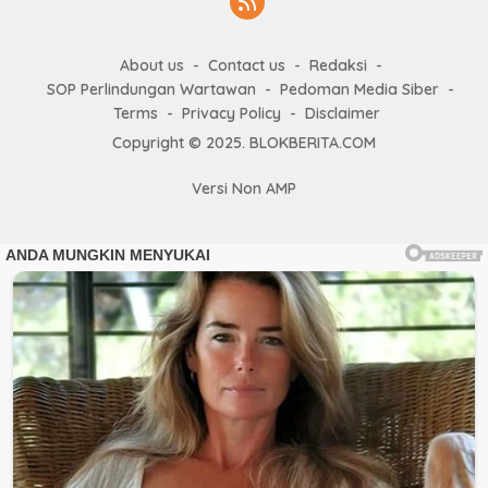
About us
Contact us
Redaksi
SOP Perlindungan Wartawan
Pedoman Media Siber
Terms
Privacy Policy
Disclaimer
Copyright © 2025. BLOKBERITA.COM
Versi Non AMP