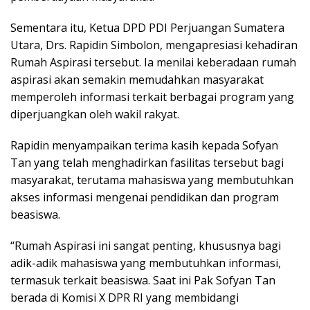
Sementara itu, Ketua DPD PDI Perjuangan Sumatera
Utara, Drs. Rapidin Simbolon, mengapresiasi kehadiran
Rumah Aspirasi tersebut. Ia menilai keberadaan rumah
aspirasi akan semakin memudahkan masyarakat
memperoleh informasi terkait berbagai program yang
diperjuangkan oleh wakil rakyat.
Rapidin menyampaikan terima kasih kepada Sofyan
Tan yang telah menghadirkan fasilitas tersebut bagi
masyarakat, terutama mahasiswa yang membutuhkan
akses informasi mengenai pendidikan dan program
beasiswa.
“Rumah Aspirasi ini sangat penting, khususnya bagi
adik-adik mahasiswa yang membutuhkan informasi,
termasuk terkait beasiswa. Saat ini Pak Sofyan Tan
berada di Komisi X DPR RI yang membidangi