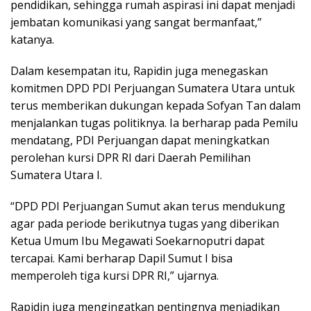
pendidikan, sehingga rumah aspirasi ini dapat menjadi
jembatan komunikasi yang sangat bermanfaat,”
katanya.
Dalam kesempatan itu, Rapidin juga menegaskan
komitmen DPD PDI Perjuangan Sumatera Utara untuk
terus memberikan dukungan kepada Sofyan Tan dalam
menjalankan tugas politiknya. Ia berharap pada Pemilu
mendatang, PDI Perjuangan dapat meningkatkan
perolehan kursi DPR RI dari Daerah Pemilihan
Sumatera Utara I.
“DPD PDI Perjuangan Sumut akan terus mendukung
agar pada periode berikutnya tugas yang diberikan
Ketua Umum Ibu Megawati Soekarnoputri dapat
tercapai. Kami berharap Dapil Sumut I bisa
memperoleh tiga kursi DPR RI,” ujarnya.
Rapidin juga mengingatkan pentingnya menjadikan