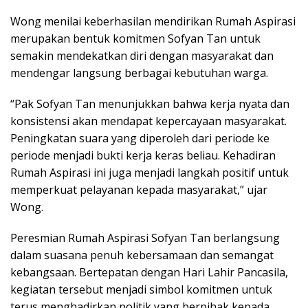
Wong menilai keberhasilan mendirikan Rumah Aspirasi
merupakan bentuk komitmen Sofyan Tan untuk
semakin mendekatkan diri dengan masyarakat dan
mendengar langsung berbagai kebutuhan warga.
“Pak Sofyan Tan menunjukkan bahwa kerja nyata dan
konsistensi akan mendapat kepercayaan masyarakat.
Peningkatan suara yang diperoleh dari periode ke
periode menjadi bukti kerja keras beliau. Kehadiran
Rumah Aspirasi ini juga menjadi langkah positif untuk
memperkuat pelayanan kepada masyarakat,” ujar
Wong.
Peresmian Rumah Aspirasi Sofyan Tan berlangsung
dalam suasana penuh kebersamaan dan semangat
kebangsaan. Bertepatan dengan Hari Lahir Pancasila,
kegiatan tersebut menjadi simbol komitmen untuk
terus menghadirkan politik yang berpihak kepada