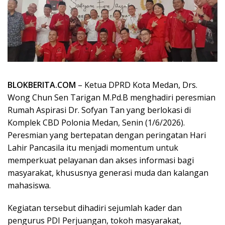
BLOKBERITA.COM
– Ketua DPRD Kota Medan, Drs.
Wong Chun Sen Tarigan M.Pd.B menghadiri peresmian
Rumah Aspirasi Dr. Sofyan Tan yang berlokasi di
Komplek CBD Polonia Medan, Senin (1/6/2026).
Peresmian yang bertepatan dengan peringatan Hari
Lahir Pancasila itu menjadi momentum untuk
memperkuat pelayanan dan akses informasi bagi
masyarakat, khususnya generasi muda dan kalangan
mahasiswa.
Kegiatan tersebut dihadiri sejumlah kader dan
pengurus PDI Perjuangan, tokoh masyarakat,