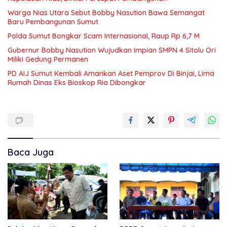
Warga Nias Utara Sebut Bobby Nasution Bawa Semangat
Baru Pembangunan Sumut
Polda Sumut Bongkar Scam Internasional, Raup Rp 6,7 M
Gubernur Bobby Nasution Wujudkan Impian SMPN 4 Sitolu Ori
Miliki Gedung Permanen
PD AIJ Sumut Kembali Amankan Aset Pemprov Di Binjai, Lima
Rumah Dinas Eks Bioskop Ria Dibongkar
Baca Juga