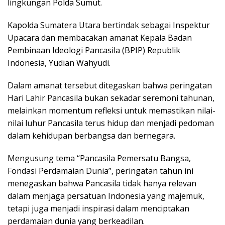
lingkungan Polda Sumut.
Kapolda Sumatera Utara bertindak sebagai Inspektur
Upacara dan membacakan amanat Kepala Badan
Pembinaan Ideologi Pancasila (BPIP) Republik
Indonesia, Yudian Wahyudi.
Dalam amanat tersebut ditegaskan bahwa peringatan
Hari Lahir Pancasila bukan sekadar seremoni tahunan,
melainkan momentum refleksi untuk memastikan nilai-
nilai luhur Pancasila terus hidup dan menjadi pedoman
dalam kehidupan berbangsa dan bernegara.
Mengusung tema “Pancasila Pemersatu Bangsa,
Fondasi Perdamaian Dunia”, peringatan tahun ini
menegaskan bahwa Pancasila tidak hanya relevan
dalam menjaga persatuan Indonesia yang majemuk,
tetapi juga menjadi inspirasi dalam menciptakan
perdamaian dunia yang berkeadilan.