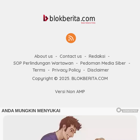
About us
Contact us
Redaksi
SOP Perlindungan Wartawan
Pedoman Media Siber
Terms
Privacy Policy
Disclaimer
Copyright © 2025. BLOKBERITA.COM
Versi Non AMP