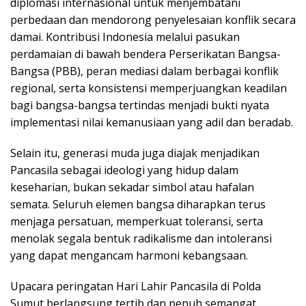
diplomasi internasional untuk menjembatani
perbedaan dan mendorong penyelesaian konflik secara
damai. Kontribusi Indonesia melalui pasukan
perdamaian di bawah bendera Perserikatan Bangsa-
Bangsa (PBB), peran mediasi dalam berbagai konflik
regional, serta konsistensi memperjuangkan keadilan
bagi bangsa-bangsa tertindas menjadi bukti nyata
implementasi nilai kemanusiaan yang adil dan beradab.
Selain itu, generasi muda juga diajak menjadikan
Pancasila sebagai ideologi yang hidup dalam
keseharian, bukan sekadar simbol atau hafalan
semata. Seluruh elemen bangsa diharapkan terus
menjaga persatuan, memperkuat toleransi, serta
menolak segala bentuk radikalisme dan intoleransi
yang dapat mengancam harmoni kebangsaan.
Upacara peringatan Hari Lahir Pancasila di Polda
Sumut berlangsung tertib dan penuh semangat