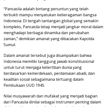
“Pancasila adalah bintang penuntun yang telah
terbukti mampu menyatukan keberagaman bangsa
Indonesia. Di tengah tantangan global yang semakin
kompleks, Pancasila tetap menjadi jangkar moral dalam
menghadapi berbagai dinamika dan perubahan
zaman,” demikian amanat yang dibacakan Kapolda
Sumut.
Dalam amanat tersebut juga disampaikan bahwa
Indonesia memiliki tanggung jawab konstitusional
untuk turut menjaga ketertiban dunia yang
berdasarkan kemerdekaan, perdamaian abadi, dan
keadilan sosial sebagaimana tertuang dalam
Pembukaan UUD 1945.
Nilai musyawarah dan mufakat yang menjadi bagian
dari Pancasila dinilai sebagai instrumen penting dalam