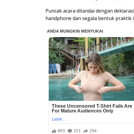
Puncak acara ditandai dengan deklaras
handphone dan segala bentuk praktik i