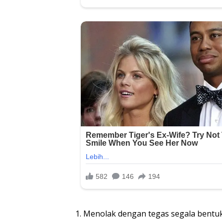
1. Menolak dengan tegas segala bentu