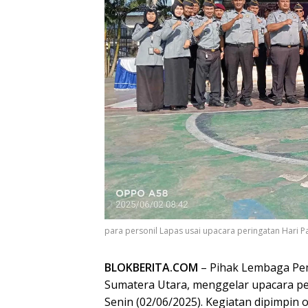
para personil Lapas usai upacara peringatan Hari Pan
BLOKBERITA.COM
– Pihak Lembaga Pem
Sumatera Utara, menggelar upacara per
Senin (02/06/2025). Kegiatan dipimpin 