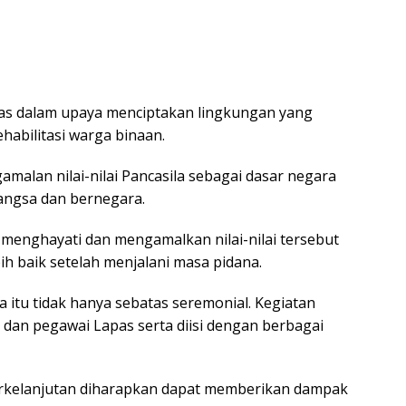
as dalam upaya menciptakan lingkungan yang
habilitasi warga binaan.
alan nilai-nilai Pancasila sebagai dasar negara
angsa dan bernegara.
menghayati dan mengamalkan nilai-nilai tersebut
 baik setelah menjalani masa pidana.
a itu tidak hanya sebatas seremonial. Kegiatan
 dan pegawai Lapas serta diisi dengan berbagai
kelanjutan diharapkan dapat memberikan dampak