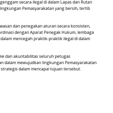
genggam secara ilegal di dalam Lapas dan Rutan
lingkungan Pemasyarakatan yang bersih, tertib
wasan dan penegakan aturan secara konsisten,
oordinasi dengan Aparat Penegak Hukum, lembaga
dalam mencegah praktik-praktik ilegal di dalam
me dan akuntabilitas seluruh petugas
pan dalam mewujudkan lingkungan Pemasyarakatan
trategis dalam mencapai tujuan tersebut.