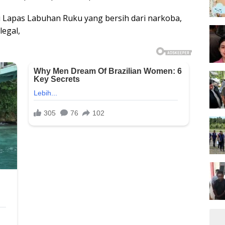
i Lapas Labuhan Ruku yang bersih dari narkoba,
legal,