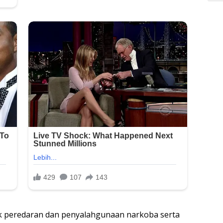
k peredaran dan penyalahgunaan narkoba serta