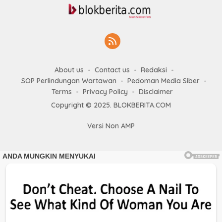
About us
Contact us
Redaksi
SOP Perlindungan Wartawan
Pedoman Media Siber
Terms
Privacy Policy
Disclaimer
Copyright © 2025. BLOKBERITA.COM
Versi Non AMP