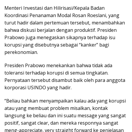
Menteri Investasi dan Hilirisasi/Kepala Badan
Koordinasi Penanaman Modal Rosan Roeslani, yang
turut hadir dalam pertemuan tersebut, menambahkan
bahwa diskusi berjalan dengan produktif. Presiden
Prabowo juga menegaskan sikapnya terhadap isu
korupsi yang disebutnya sebagai “kanker” bagi
perekonomian.
Presiden Prabowo menekankan bahwa tidak ada
toleransi terhadap korupsi di semua tingkatan.
Pernyataan tersebut disambut baik oleh para anggota
korporasi USINDO yang hadir.
“Beliau bahkan menyampaikan kalau ada yang korupsi
atau yang membuat problem misalkan, kontak
langsung ke beliau dan ini suatu message yang sangat
positif, sangat clear, dan mereka responnya sangat
meng-appreciate, very straight forward ke penjelasan