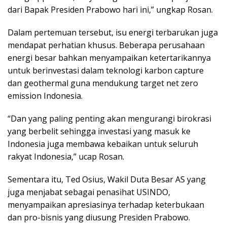
dari Bapak Presiden Prabowo hari ini,” ungkap Rosan.
Dalam pertemuan tersebut, isu energi terbarukan juga
mendapat perhatian khusus. Beberapa perusahaan
energi besar bahkan menyampaikan ketertarikannya
untuk berinvestasi dalam teknologi karbon capture
dan geothermal guna mendukung target net zero
emission Indonesia.
“Dan yang paling penting akan mengurangi birokrasi
yang berbelit sehingga investasi yang masuk ke
Indonesia juga membawa kebaikan untuk seluruh
rakyat Indonesia,” ucap Rosan.
Sementara itu, Ted Osius, Wakil Duta Besar AS yang
juga menjabat sebagai penasihat USINDO,
menyampaikan apresiasinya terhadap keterbukaan
dan pro-bisnis yang diusung Presiden Prabowo.