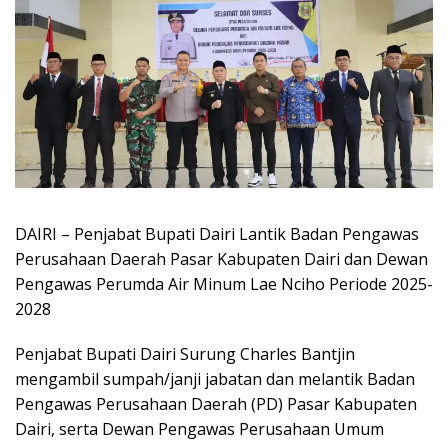
DAIRI – Penjabat Bupati Dairi Lantik Badan Pengawas
Perusahaan Daerah Pasar Kabupaten Dairi dan Dewan
Pengawas Perumda Air Minum Lae Nciho Periode 2025-
2028
Penjabat Bupati Dairi Surung Charles Bantjin
mengambil sumpah/janji jabatan dan melantik Badan
Pengawas Perusahaan Daerah (PD) Pasar Kabupaten
Dairi, serta Dewan Pengawas Perusahaan Umum