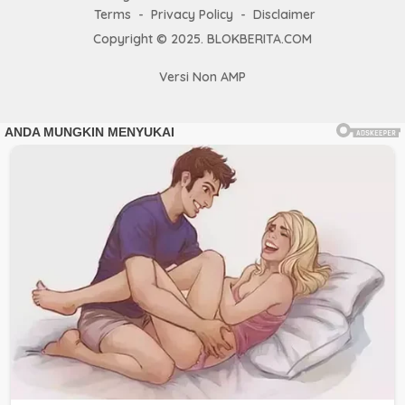
Terms
Privacy Policy
Disclaimer
Copyright © 2025. BLOKBERITA.COM
Versi Non AMP