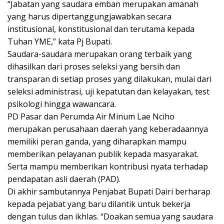
“Jabatan yang saudara emban merupakan amanah
yang harus dipertanggungjawabkan secara
institusional, konstitusional dan terutama kepada
Tuhan YME,” kata Pj Bupati.
Saudara-saudara merupakan orang terbaik yang
dihasilkan dari proses seleksi yang bersih dan
transparan di setiap proses yang dilakukan, mulai dari
seleksi administrasi, uji kepatutan dan kelayakan, test
psikologi hingga wawancara.
PD Pasar dan Perumda Air Minum Lae Nciho
merupakan perusahaan daerah yang keberadaannya
memiliki peran ganda, yang diharapkan mampu
memberikan pelayanan publik kepada masyarakat.
Serta mampu memberikan kontribusi nyata terhadap
pendapatan asli daerah (PAD).
Di akhir sambutannya Penjabat Bupati Dairi berharap
kepada pejabat yang baru dilantik untuk bekerja
dengan tulus dan ikhlas. “Doakan semua yang saudara