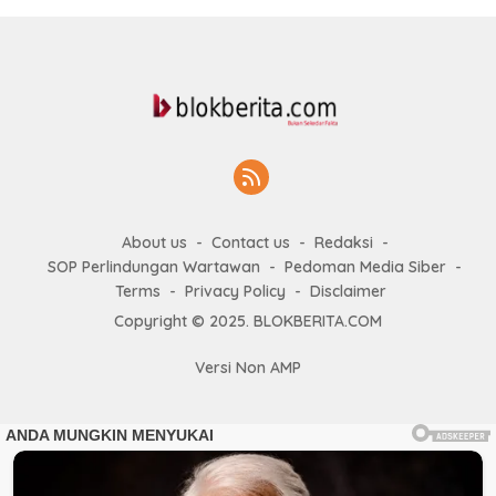
About us
Contact us
Redaksi
SOP Perlindungan Wartawan
Pedoman Media Siber
Terms
Privacy Policy
Disclaimer
Copyright © 2025. BLOKBERITA.COM
Versi Non AMP