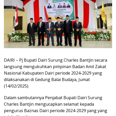
DAIRI – Pj Bupati Dairi Surung Charles Bantjin secara
langsung mengukuhkan pimpinan Badan Amil Zakat
Nasional Kabupaten Dairi periode 2024-2029 yang
dilaksanakan di Gedung Balai Budaya, Jumat
(14/02/2025).
Dalam sambutannya Penjabat Bupati Dairi Surung
Charles Bantjin mengucapkan selamat kepada
pengurus Baznas Dairi periode 2024-2029 yang yang