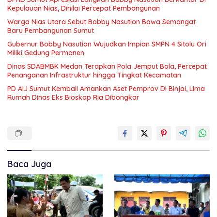
Kepulauan Nias, Dinilai Percepat Pembangunan
Warga Nias Utara Sebut Bobby Nasution Bawa Semangat
Baru Pembangunan Sumut
Gubernur Bobby Nasution Wujudkan Impian SMPN 4 Sitolu Ori
Miliki Gedung Permanen
Dinas SDABMBK Medan Terapkan Pola Jemput Bola, Percepat
Penanganan Infrastruktur hingga Tingkat Kecamatan
PD AIJ Sumut Kembali Amankan Aset Pemprov Di Binjai, Lima
Rumah Dinas Eks Bioskop Ria Dibongkar
Baca Juga