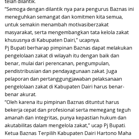
telah dilantik.
“Semoga dengan dilantik nya para pengurus Baznas ini
meneguhkan semangat dan komitmen kita semua,
untuk semakin menambah motivasiberzakat
masyarakat, serta mengembangkan tata kelola zakat
khususnya di Kabupaten Dairi,” ucapnya.
Pj Bupati berharap pimpinan Baznas dapat melakukan
pengelolaan zakat di wilayah itu dengan baik dan
benar, mulai dari perencanan, pengumpulan,
pendistribusian dan pendayagunaan zakat. Juga
pelaporan dan pertanggungjawaban pelaksanaan
pengelolaan zakat di Kabupaten Dairi harus benar-
benar akurat.
“Oleh karena itu pimpinan Baznas dituntut harus
bekerja cepat dan profesional serta memegang teguh
amanah dan integritas, punya kepastian hukum dan
akutabilitas dalam mengelola zakat,” ucap Pj Bupati.
Ketua Baznas Terpilih Kabupaten Dairi Hartono Maha