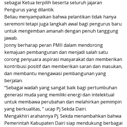
sebagai Ketua terpilih beserta seluruh jajaran
Pengurus yang dilantik.
Beliau menyampaikan bahwa pelantikan tidak hanya
seremoni tetapi juga langkah awal bagi pengurus baru
untuk mengemban amanah dengan penuh tanggung
jawab.
Jonny berharap peran PMII dalam mendorong
kemajuan pembangunan dan menjadi salah satu
corong penyuara aspirasi masyarakat dan memberikan
kontribusi positif dan memberikan saran dan masukan,
dan membantu mengawasi pembangunan yang
berjalan.
“Sebagai wadah yang sangat baik bagi pertumbuhan
generasi muda yang memiliki energi dan intelektual
untuk membawa perubahan dan melahirkan pemimpin
yang berkualitas, ” ucap Pj Sekda Dairi.
Mengakhiri arahannya Pj. Sekda menambahkan bahwa
Pemerintah Kabupaten Dairi siap mendukung berbagai