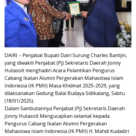
DAIRI – Penjabat Bupati Dairi Surung Charles Bantjin,
yang diwakili Penjabat (Pj) Sekretaris Daerah Jonny
Hutasoit menghadiri Acara Pelantikan Pengurus
Cabang Ikatan Alumni Pergerakan Mahasiswa Islam
Indonesia (IK PMII) Masa Khidmat 2025-2029, yang
dilaksanakan Gedung Balai Budaya Sidikalang, Sabtu
(18/01/2025).
Dalam Sambutannya Penjabat (Pj) Sekretaris Daerah
Jonny Hutasoit Mengucapkan selamat kepada
Pengurus Cabang Ikatan Alumni Pergerakan
Mahasiswa Islam Indonesia (IK PMII) H. Mahdi Kudadiri