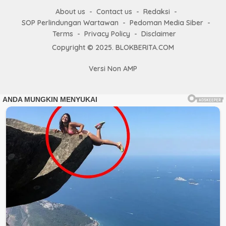
About us
Contact us
Redaksi
SOP Perlindungan Wartawan
Pedoman Media Siber
Terms
Privacy Policy
Disclaimer
Copyright © 2025. BLOKBERITA.COM
Versi Non AMP