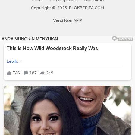
Copyright © 2025. BLOKBERITA.COM
Versi Non AMP