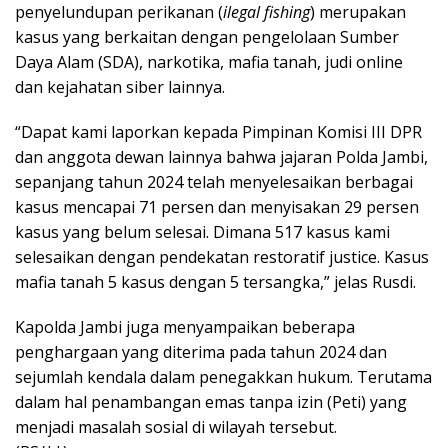
penyelundupan perikanan (
ilegal
fishing
) merupakan
kasus yang berkaitan dengan pengelolaan Sumber
Daya Alam (SDA), narkotika, mafia tanah, judi online
dan kejahatan siber lainnya.
“Dapat kami laporkan kepada Pimpinan Komisi III DPR
dan anggota dewan lainnya bahwa jajaran Polda Jambi,
sepanjang tahun 2024 telah menyelesaikan berbagai
kasus mencapai 71 persen dan menyisakan 29 persen
kasus yang belum selesai. Dimana 517 kasus kami
selesaikan dengan pendekatan restoratif justice. Kasus
mafia tanah 5 kasus dengan 5 tersangka,” jelas Rusdi.
Kapolda Jambi juga menyampaikan beberapa
penghargaan yang diterima pada tahun 2024 dan
sejumlah kendala dalam penegakkan hukum. Terutama
dalam hal penambangan emas tanpa izin (Peti) yang
menjadi masalah sosial di wilayah tersebut.