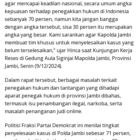
agar mencapai keadilan nasional, secara umum angka
kepuasan terhadap penegakkan hukum di Indonesia
sebanyak 70 persen, namun kita jangan bangga
dengan angka tersebut, sisa 30 persen itu merupakan
angka yang besar. Kami sarankan agar Kapolda Jambi
membuat tim khusus untuk menyelesaikan kasus yang
belum terselesaikan,” ujar Hinca saat Kunjungan Kerja
Reses di Gedung Aula Siginjai Mapolda Jambi, Provinsi
Jambi, Senin (9/12/2024).
Dalam rapat tersebut, berbagai masalah terkait
penegakan hukum dan tantangan yang dihadapi
aparat penegak hukum di provinsi Jambi dibahas,
termasuk isu penambangan ilegal, narkoba, serta
masalah penanganan judi online.
Politisi Fraksi Partai Demokrat ini menilai tingkat
penyelesaian kasus di Polda Jambi sebesar 71 persen,