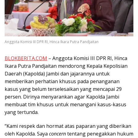
Anggota Komisi III DPR RI, Hinca Ikara Putra Pandjaitan
BLOKBERITA.COM
– Anggota Komisi III DPR RI, Hinca
Ikara Putra Pandjaitan mendorong Kepala Kepolisian
Daerah (Kapolda) Jambi dan jajarannya untuk
memberikan perhatian khusus pada penanganan
kasus yang belum terselesaikan yang mencapai 29
persen. Dirinya menyarankan agar Kapolda Jambi
membuat tim khusus untuk menangani kasus-kasus
yang tertunda.
“Kami respek dan hormat atas paparan yang diberikan
oleh Kapolda. Saya
concern
tentang penegakkan hukum