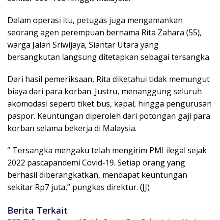
Dalam operasi itu, petugas juga mengamankan
seorang agen perempuan bernama Rita Zahara (55),
warga Jalan Sriwijaya, Siantar Utara yang
bersangkutan langsung ditetapkan sebagai tersangka.
Dari hasil pemeriksaan, Rita diketahui tidak memungut
biaya dari para korban. Justru, menanggung seluruh
akomodasi seperti tiket bus, kapal, hingga pengurusan
paspor. Keuntungan diperoleh dari potongan gaji para
korban selama bekerja di Malaysia.
” Tersangka mengaku telah mengirim PMI ilegal sejak
2022 pascapandemi Covid-19. Setiap orang yang
berhasil diberangkatkan, mendapat keuntungan
sekitar Rp7 juta,” pungkas direktur. (JJ)
Berita Terkait