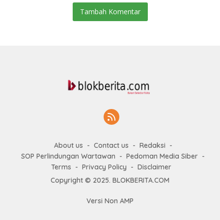
Tambah Komentar
About us
Contact us
Redaksi
SOP Perlindungan Wartawan
Pedoman Media Siber
Terms
Privacy Policy
Disclaimer
Copyright © 2025. BLOKBERITA.COM
Versi Non AMP