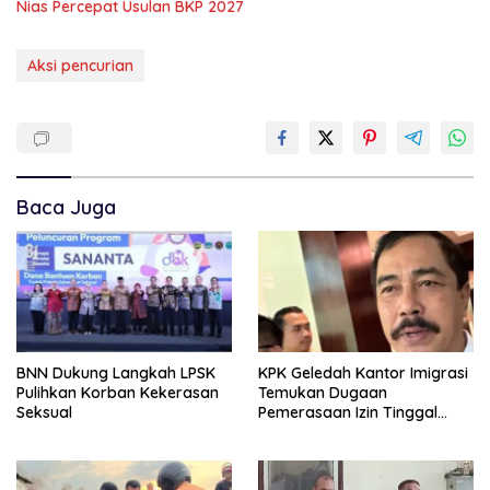
Nias Percepat Usulan BKP 2027
Aksi pencurian
Baca Juga
BNN Dukung Langkah LPSK
KPK Geledah Kantor Imigrasi
Pulihkan Korban Kekerasan
Temukan Dugaan
Seksual
Pemerasaan Izin Tinggal
WNA