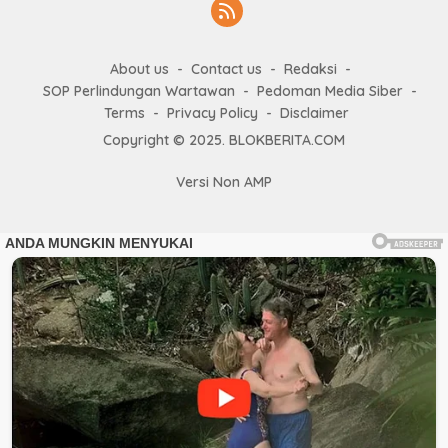
About us
Contact us
Redaksi
SOP Perlindungan Wartawan
Pedoman Media Siber
Terms
Privacy Policy
Disclaimer
Copyright © 2025. BLOKBERITA.COM
Versi Non AMP