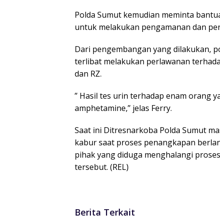
Polda Sumut kemudian meminta bantu
untuk melakukan pengamanan dan penyi
Dari pengembangan yang dilakukan, p
terlibat melakukan perlawanan terhada
dan RZ.
” Hasil tes urin terhadap enam orang
amphetamine,” jelas Ferry.
Saat ini Ditresnarkoba Polda Sumut m
kabur saat proses penangkapan berlang
pihak yang diduga menghalangi pros
tersebut. (REL)
Berita Terkait