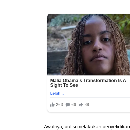
Awalnya, polisi melakukan penyelidika