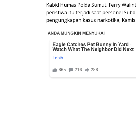
Kabid Humas Polda Sumut, Ferry Wali
peristiwa itu terjadi saat personel Su
pengungkapan kasus narkotika, Kamis 