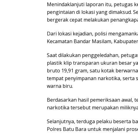
Menindaklanjuti laporan itu, petugas
pengintaian di lokasi yang dimaksud. 
bergerak cepat melakukan penangkap
Dari lokasi kejadian, polisi mengamanka
Kecamatan Bandar Masilam, Kabupaten
Saat dilakukan penggeledahan, petug
plastik klip transparan ukuran besar y
bruto 19,91 gram, satu kotak berwarna
tempat penyimpanan narkotika, serta 
warna biru.
Berdasarkan hasil pemeriksaan awal, 
narkotika tersebut merupakan miliknya
Selanjutnya, terduga pelaku beserta 
Polres Batu Bara untuk menjalani pro