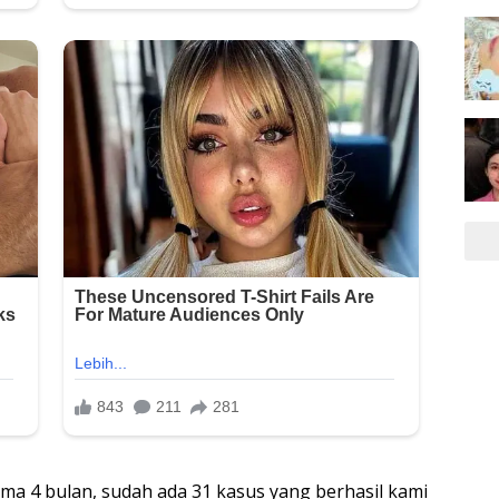
a 4 bulan, sudah ada 31 kasus yang berhasil kami