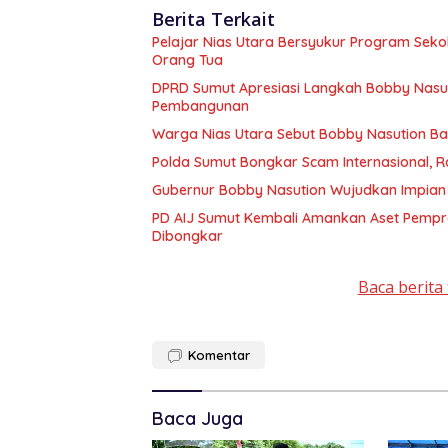
Berita Terkait
Pelajar Nias Utara Bersyukur Program Sek
Orang Tua
DPRD Sumut Apresiasi Langkah Bobby Nasuti
Pembangunan
Warga Nias Utara Sebut Bobby Nasution 
Polda Sumut Bongkar Scam Internasional, R
Gubernur Bobby Nasution Wujudkan Impian S
PD AIJ Sumut Kembali Amankan Aset Pemprov
Dibongkar
Baca berita 
Komentar
Baca Juga