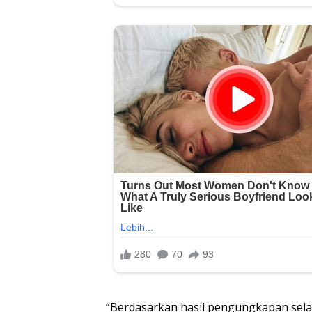
“Berdasarkan hasil pengungkapan selam