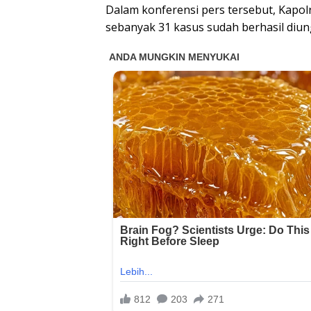
Dalam konferensi pers tersebut, Kapol
sebanyak 31 kasus sudah berhasil diun