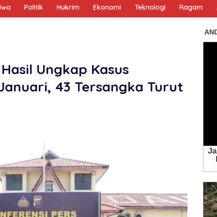
tiwa
Politik
Hukrim
Ekonomi
Teknologi
Ragam
 Hasil Ungkap Kasus
Januari, 43 Tersangka Turut